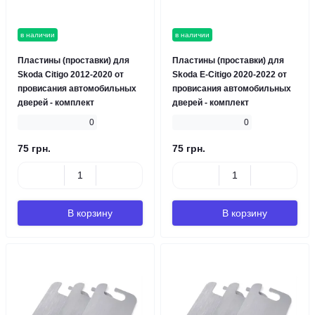
в наличии
в наличии
Пластины (проставки) для
Пластины (проставки) для
Skoda Citigo 2012-2020 от
Skoda E-Citigo 2020-2022 от
провисания автомобильных
провисания автомобильных
дверей - комплект
дверей - комплект
0
0
75 грн.
75 грн.
В корзину
В корзину