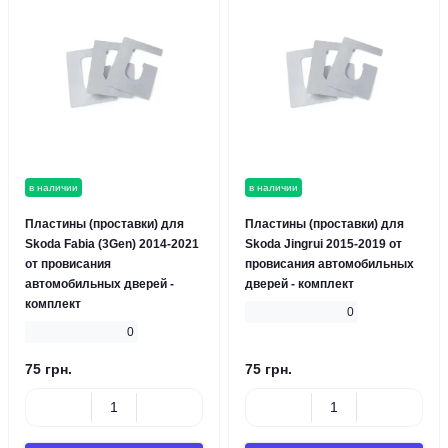
в наличии
в наличии
Пластины (проставки) для
Пластины (проставки) для
Skoda Fabia (3Gen) 2014-2021
Skoda Jingrui 2015-2019 от
от провисания
провисания автомобильных
автомобильных дверей -
дверей - комплект
комплект
0
0
75 грн.
75 грн.