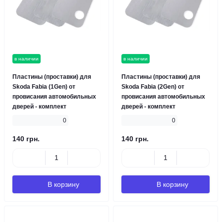
в наличии
в наличии
Пластины (проставки) для
Пластины (проставки) для
Skoda Fabia (1Gen) от
Skoda Fabia (2Gen) от
провисания автомобильных
провисания автомобильных
дверей - комплект
дверей - комплект
0
0
140 грн.
140 грн.
В корзину
В корзину