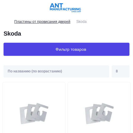
Пластины от провисания дверей
Skoda
Skoda
Фильтр товаров