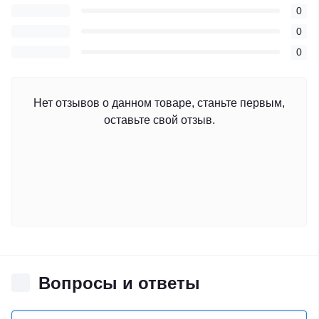
0
0
0
Нет отзывов о данном товаре, станьте первым,
оставьте свой отзыв.
Вопросы и ответы