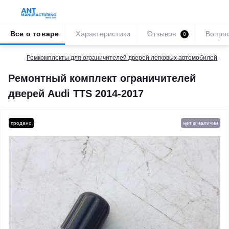
Все о товаре
Характеристики
Отзывов
Вопро
0
Ремкомплекты для ограничителей дверей легковых автомобилей
Ремонтный комплект ограничителей
дверей Audi TTS 2014-2017
продано
нет в наличии