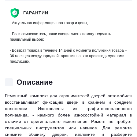
ГАРАНТИИ
- Актуальная информация про товар и цены;
- Если сомневаетесь, наши специалисты помогут сделать
правильный выбор;
- Возврат товара в течение 14 дней с момента получения товара +
36 месяцев международной гарантии на всю производимую нами
продукцию.
Описание
Ремонтный комплект для ограничителей дверей автомобиля
восстанавливает фиксацию двери в крайнем и среднем
положении. Изготовлены из графитонаполненного
полиамида, - намного более износостойкий материал в
отличии от оригинального исполнения. Ремонт не требует
специальных инструментов или навыков. Для ремонта
снимите обшивку дверей, извлеките и разберите