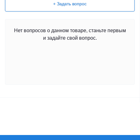
+ Задать вопрос
Нет вопросов о данном товаре, станьте первым
и задайте свой вопрос.