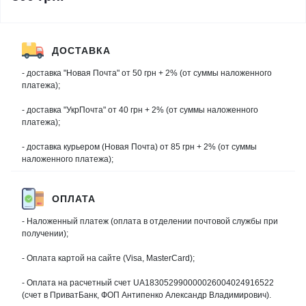
ДОСТАВКА
- доставка "Новая Почта" от 50 грн + 2% (от суммы наложенного
платежа);
- доставка "УкрПочта" от 40 грн + 2% (от суммы наложенного
платежа);
- доставка курьером (Новая Почта) от 85 грн + 2% (от суммы
наложенного платежа);
ОПЛАТА
- Наложенный платеж (оплата в отделении почтовой службы при
получении);
- Оплата картой на сайте (Visa, MasterCard);
- Оплата на расчетный счет UA183052990000026004024916522
(счет в ПриватБанк, ФОП Антипенко Александр Владимирович).