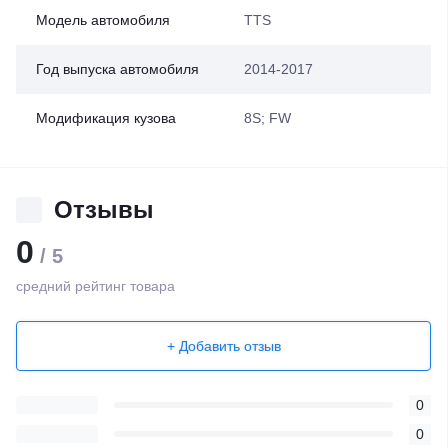
Модель автомобиля
TTS
Год выпуска автомобиля
2014-2017
Модификация кузова
8S; FW
Отзывы
0
/ 5
средний рейтинг товара
+ Добавить отзыв
0
0