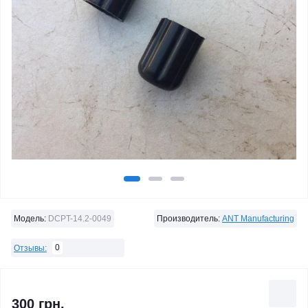
Модель:
DCPT-14.2-0049
Производитель:
ANT Manufacturing
0
Отзывы:
300 грн.