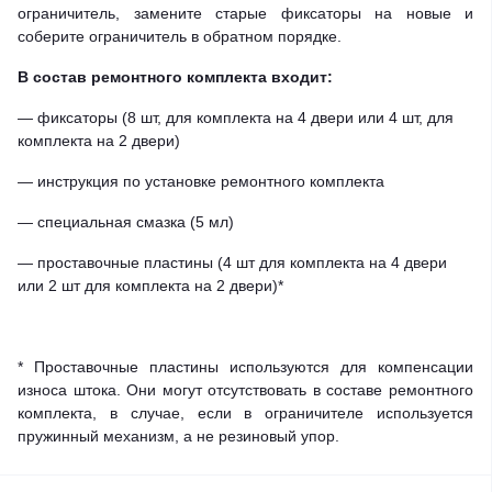
ограничитель, замените старые фиксаторы на новые и
соберите ограничитель в обратном порядке.
В состав ремонтного комплекта входит:
— фиксаторы (8 шт, для комплекта на 4 двери или 4 шт, для
комплекта на 2 двери)
— инструкция по установке ремонтного комплекта
— специальная смазка (5 мл)
— проставочные пластины (4 шт для комплекта на 4 двери
или 2 шт для комплекта на 2 двери)*
* Проставочные пластины используются для компенсации
износа штока. Они могут отсутствовать в составе ремонтного
комплекта, в случае, если в ограничителе используется
пружинный механизм, а не резиновый упор.