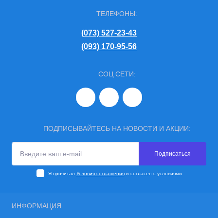
ТЕЛЕФОНЫ:
(073) 527-23-43
(093) 170-95-56
СОЦ СЕТИ:
ПОДПИСЫВАЙТЕСЬ НА НОВОСТИ И АКЦИИ:
Подписаться
Я прочитал
Условия соглашения
и согласен с условиями
ИНФОРМАЦИЯ