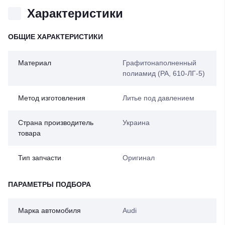
Характеристики
ОБЩИЕ ХАРАКТЕРИСТИКИ
Материал
Графитонаполненный
полиамид (PA, 610-ЛГ-5)
Метод изготовления
Литье под давлением
Страна производитель
Украина
товара
Тип запчасти
Оригинал
ПАРАМЕТРЫ ПОДБОРА
Марка автомобиля
Audi