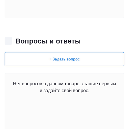
Вопросы и ответы
+ Задать вопрос
Нет вопросов о данном товаре, станьте первым
и задайте свой вопрос.