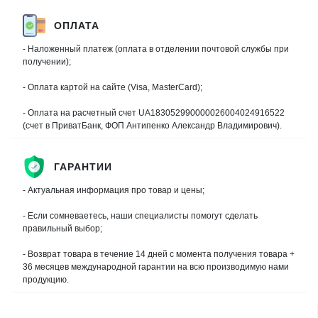
ОПЛАТА
- Наложенный платеж (оплата в отделении почтовой службы при
получении);
- Оплата картой на сайте (Visa, MasterCard);
- Оплата на расчетный счет UA183052990000026004024916522
(счет в ПриватБанк, ФОП Антипенко Александр Владимирович).
ГАРАНТИИ
- Актуальная информация про товар и цены;
- Если сомневаетесь, наши специалисты помогут сделать
правильный выбор;
- Возврат товара в течение 14 дней с момента получения товара +
36 месяцев международной гарантии на всю производимую нами
продукцию.