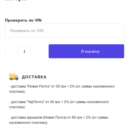
Проверить по VIN
В корзину
ДОСТАВКА
- доставка "Новая Почта" от 50 грн + 2% (от суммы наложенного
платежа);
- доставка "УкрПочта" от 40 грн + 2% (от суммы наложенного
платежа);
- доставка курьером (Новая Почта) от 85 грн + 2% (от суммы
наложенного платежа);