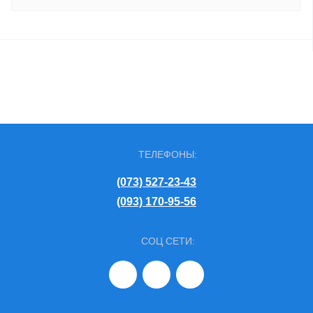
ТЕЛЕФОНЫ:
(073) 527-23-43
(093) 170-95-56
СОЦ СЕТИ: