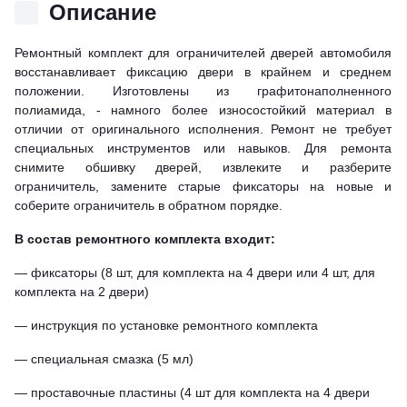
Описание
Ремонтный комплект для ограничителей дверей автомобиля
восстанавливает фиксацию двери в крайнем и среднем
положении. Изготовлены из графитонаполненного
полиамида, - намного более износостойкий материал в
отличии от оригинального исполнения. Ремонт не требует
специальных инструментов или навыков. Для ремонта
снимите обшивку дверей, извлеките и разберите
ограничитель, замените старые фиксаторы на новые и
соберите ограничитель в обратном порядке.
В состав ремонтного комплекта входит:
— фиксаторы (8 шт, для комплекта на 4 двери или 4 шт, для
комплекта на 2 двери)
— инструкция по установке ремонтного комплекта
— специальная смазка (5 мл)
— проставочные пластины (4 шт для комплекта на 4 двери