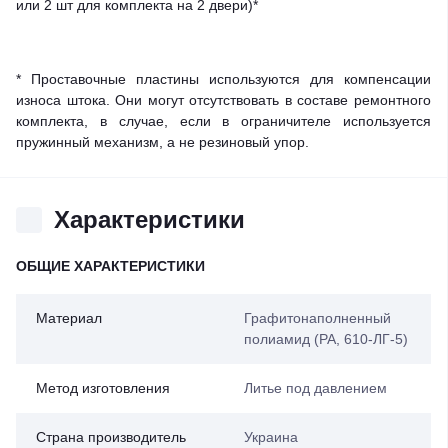
или 2 шт для комплекта на 2 двери)*
* Проставочные пластины используются для компенсации
износа штока. Они могут отсутствовать в составе ремонтного
комплекта, в случае, если в ограничителе используется
пружинный механизм, а не резиновый упор.
Характеристики
ОБЩИЕ ХАРАКТЕРИСТИКИ
Материал
Графитонаполненный
полиамид (PA, 610-ЛГ-5)
Метод изготовления
Литье под давлением
Страна производитель
Украина