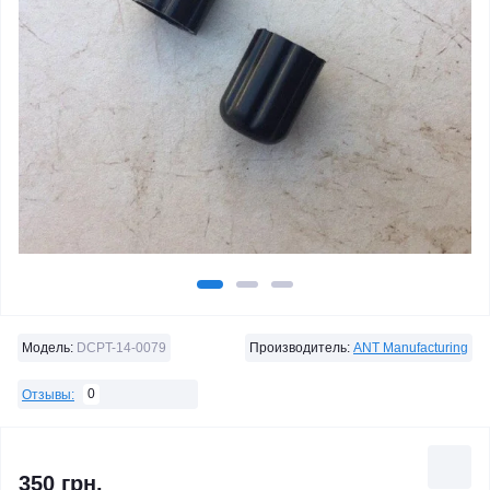
Модель:
DCPT-14-0079
Производитель:
ANT Manufacturing
0
Отзывы:
350 грн.