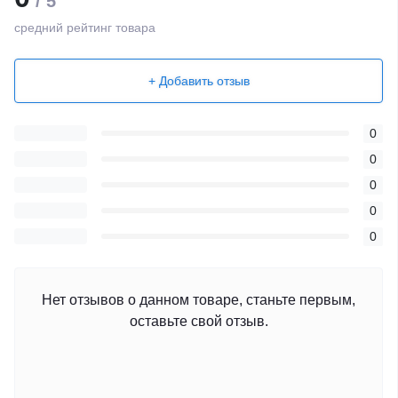
/ 5
средний рейтинг товара
+ Добавить отзыв
0
0
0
0
0
Нет отзывов о данном товаре, станьте первым,
оставьте свой отзыв.