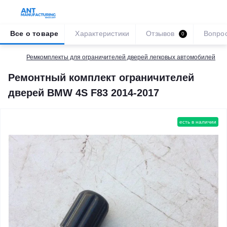
Все о товаре
Характеристики
Отзывов
Вопро
0
Ремкомплекты для ограничителей дверей легковых автомобилей
Ремонтный комплект ограничителей
дверей BMW 4S F83 2014-2017
есть в наличии