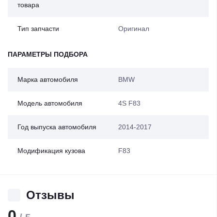
товара
Тип запчасти
Оригинал
ПАРАМЕТРЫ ПОДБОРА
Марка автомобиля
BMW
Модель автомобиля
4S F83
Год выпуска автомобиля
2014-2017
Модификация кузова
F83
Отзывы
0