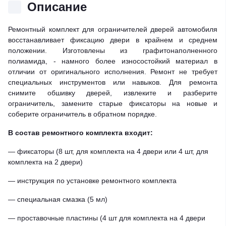
Описание
Ремонтный комплект для ограничителей дверей автомобиля
восстанавливает фиксацию двери в крайнем и среднем
положении. Изготовлены из графитонаполненного
полиамида, - намного более износостойкий материал в
отличии от оригинального исполнения. Ремонт не требует
специальных инструментов или навыков. Для ремонта
снимите обшивку дверей, извлеките и разберите
ограничитель, замените старые фиксаторы на новые и
соберите ограничитель в обратном порядке.
В состав ремонтного комплекта входит:
— фиксаторы (8 шт, для комплекта на 4 двери или 4 шт, для
комплекта на 2 двери)
— инструкция по установке ремонтного комплекта
— специальная смазка (5 мл)
— проставочные пластины (4 шт для комплекта на 4 двери