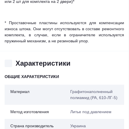
или 2 шт для комплекта на 2 двери)*
* Проставочные пластины используются для компенсации
износа штока. Они могут отсутствовать в составе ремонтного
комплекта, в случае, если в ограничителе используется
пружинный механизм, а не резиновый упор.
Характеристики
ОБЩИЕ ХАРАКТЕРИСТИКИ
Материал
Графитонаполненный
полиамид (PA, 610-ЛГ-5)
Метод изготовления
Литье под давлением
Страна производитель
Украина