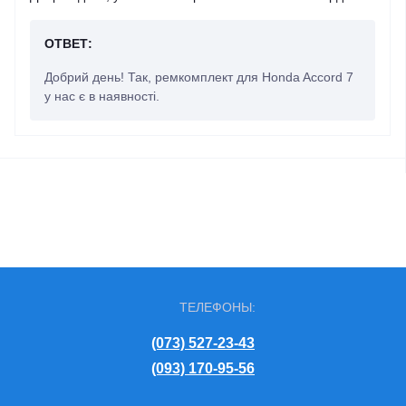
ОТВЕТ:
Добрий день! Так, ремкомплект для Honda Accord 7
у нас є в наявності.
ТЕЛЕФОНЫ:
(073) 527-23-43
(093) 170-95-56