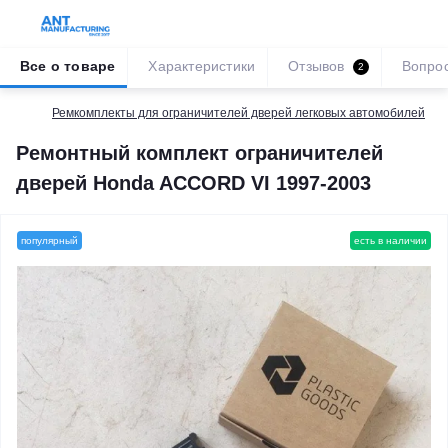
Все о товаре
Характеристики
Отзывов
Вопро
2
Ремкомплекты для ограничителей дверей легковых автомобилей
Ремонтный комплект ограничителей
дверей Honda ACCORD VI 1997-2003
популярный
есть в наличии