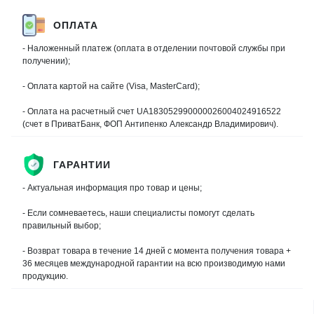
ОПЛАТА
- Наложенный платеж (оплата в отделении почтовой службы при
получении);
- Оплата картой на сайте (Visa, MasterCard);
- Оплата на расчетный счет UA183052990000026004024916522
(счет в ПриватБанк, ФОП Антипенко Александр Владимирович).
ГАРАНТИИ
- Актуальная информация про товар и цены;
- Если сомневаетесь, наши специалисты помогут сделать
правильный выбор;
- Возврат товара в течение 14 дней с момента получения товара +
36 месяцев международной гарантии на всю производимую нами
продукцию.