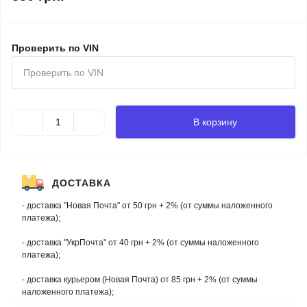
Проверить по VIN
В корзину
ДОСТАВКА
- доставка "Новая Почта" от 50 грн + 2% (от суммы наложенного
платежа);
- доставка "УкрПочта" от 40 грн + 2% (от суммы наложенного
платежа);
- доставка курьером (Новая Почта) от 85 грн + 2% (от суммы
наложенного платежа);