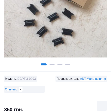
Модель:
DCPT-3-0293
Производитель:
ANT Manufacturing
2
Отзывы:
350 грн.