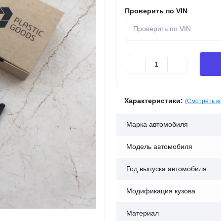
Проверить по VIN
Характеристики:
(Смотреть в
Марка автомобиля
Модель автомобиля
Год выпуска автомобиля
Модификация кузова
Материал