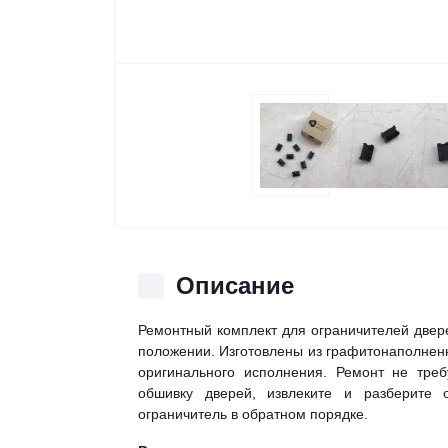
Описание
Ремонтный комплект для ограничителей двер
положении. Изготовлены из графитонаполненн
оригинального исполнения. Ремонт не тре
обшивку дверей, извлеките и разберите 
ограничитель в обратном порядке.