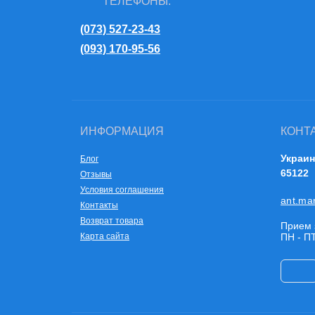
ТЕЛЕФОНЫ:
(073) 527-23-43
(093) 170-95-56
ИНФОРМАЦИЯ
КОНТ
Украин
Блог
65122
Отзывы
Условия соглашения
ant.ma
Контакты
Возврат товара
Прием 
Карта сайта
ПН - ПТ