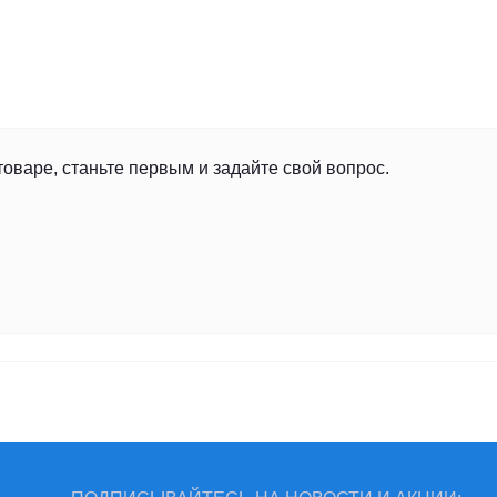
товаре, станьте первым и задайте свой вопрос.