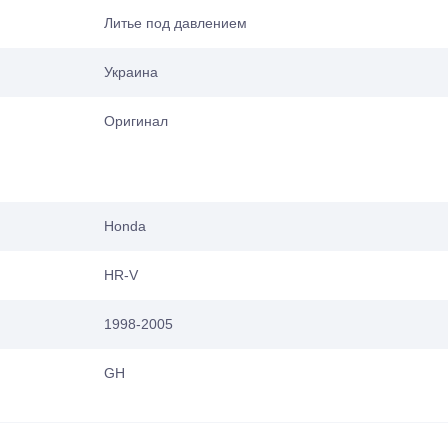
Литье под давлением
Украина
Оригинал
Honda
HR-V
1998-2005
GH