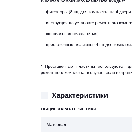
В состав ремонтного комплекта входит:
— фиксаторы (8 шт, для комплекта на 4 двери 
— инструкция по установке ремонтного компл
— специальная смазка (5 мл)
— проставочные пластины (4 шт для комплекта
* Проставочные пластины используются дл
ремонтного комплекта, в случае, если в огра
Характеристики
ОБЩИЕ ХАРАКТЕРИСТИКИ
Материал