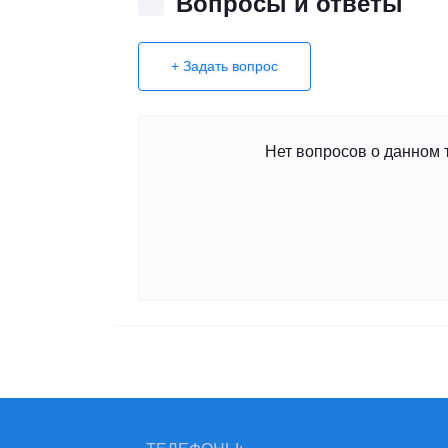
Вопросы и ответы
+ Задать вопрос
Нет вопросов о данном 