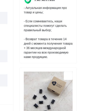
- Актуальная информация про
товар и цены;
- Если сомневаетесь, наши
специалисты помогут сделать
правильный выбор;
- Возврат товара в течение 14
дней с момента получения товара
+ 36 месяцев международной
гарантии на всю производимую
нами продукцию.