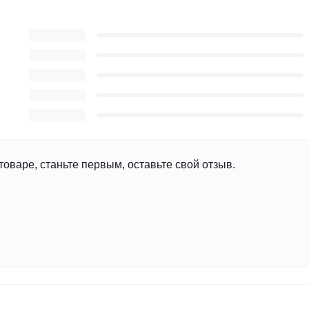
товаре, станьте первым, оставьте свой отзыв.