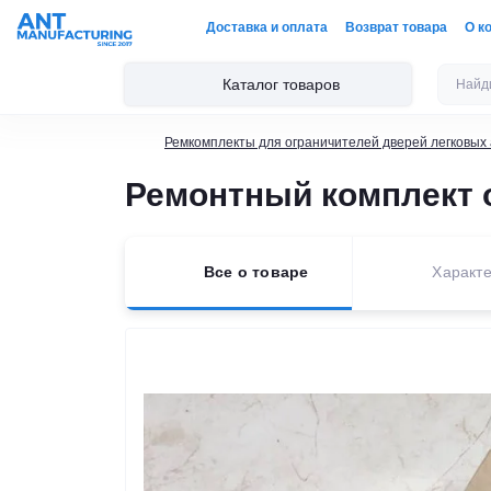
Доставка и оплата
Возврат товара
О к
Каталог товаров
Ремкомплекты для ограничителей дверей легковых
Ремонтный комплект о
Все о товаре
Характе