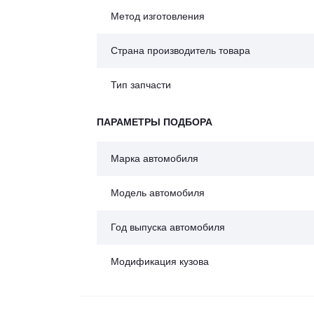
Метод изготовления
Страна производитель товара
Тип запчасти
ПАРАМЕТРЫ ПОДБОРА
Марка автомобиля
Модель автомобиля
Год выпуска автомобиля
Модификация кузова