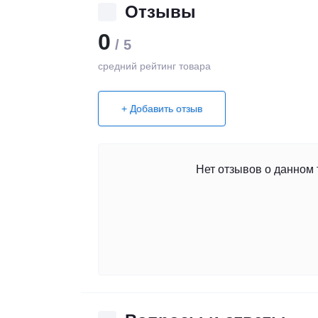
Отзывы
0
/ 5
средний рейтинг товара
+ Добавить отзыв
Нет отзывов о данном 