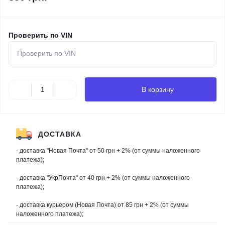
Проверить по VIN
В корзину
ДОСТАВКА
- доставка "Новая Почта" от 50 грн + 2% (от суммы наложенного
платежа);
- доставка "УкрПочта" от 40 грн + 2% (от суммы наложенного
платежа);
- доставка курьером (Новая Почта) от 85 грн + 2% (от суммы
наложенного платежа);