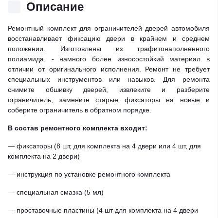
Описание
Ремонтный комплект для ограничителей дверей автомобиля
восстанавливает фиксацию двери в крайнем и среднем
положении. Изготовлены из графитонаполненного
полиамида, - намного более износостойкий материал в
отличии от оригинального исполнения. Ремонт не требует
специальных инструментов или навыков. Для ремонта
снимите обшивку дверей, извлеките и разберите
ограничитель, замените старые фиксаторы на новые и
соберите ограничитель в обратном порядке.
В состав ремонтного комплекта входит:
— фиксаторы (8 шт, для комплекта на 4 двери или 4 шт, для
комплекта на 2 двери)
— инструкция по установке ремонтного комплекта
— специальная смазка (5 мл)
— проставочные пластины (4 шт для комплекта на 4 двери