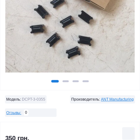
Модель:
DCPT-3-0355
Производитель:
ANT Manufacturing
0
Отзывы:
350 грн.