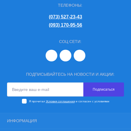
ТЕЛЕФОНЫ:
(073) 527-23-43
(093) 170-95-56
СОЦ СЕТИ:
ПОДПИСЫВАЙТЕСЬ НА НОВОСТИ И АКЦИИ:
Подписаться
Я прочитал
Условия соглашения
и согласен с условиями
ИНФОРМАЦИЯ