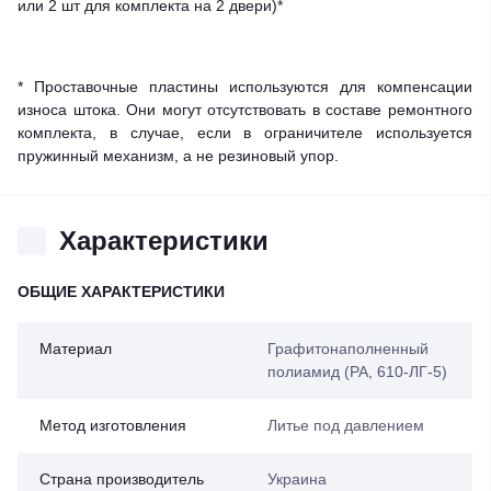
или 2 шт для комплекта на 2 двери)*
* Проставочные пластины используются для компенсации
износа штока. Они могут отсутствовать в составе ремонтного
комплекта, в случае, если в ограничителе используется
пружинный механизм, а не резиновый упор.
Характеристики
ОБЩИЕ ХАРАКТЕРИСТИКИ
Материал
Графитонаполненный
полиамид (PA, 610-ЛГ-5)
Метод изготовления
Литье под давлением
Страна производитель
Украина