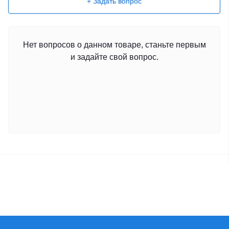
+ Задать вопрос
Нет вопросов о данном товаре, станьте первым
и задайте свой вопрос.