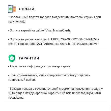
ОПЛАТА
- Наложенный платеж (оплата в отделении почтовой службы при
получении);
- Оплата картой на сайте (Visa, MasterCard);
- Оплата на расчетный счет UA183052990000026004024916522
(счет в ПриватБанк, ФОП Антипенко Александр Владимирович).
ГАРАНТИИ
- Актуальная информация про товар и цены;
- Если сомневаетесь, наши специалисты помогут сделать
правильный выбор;
- Возврат товара в течение 14 дней с момента получения товара +
36 месяцев международной гарантии на всю производимую нами
продукцию.