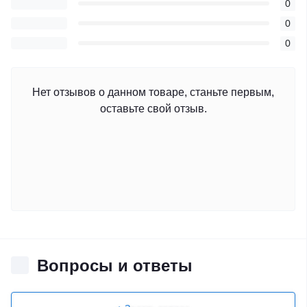
0
0
0
Нет отзывов о данном товаре, станьте первым,
оставьте свой отзыв.
Вопросы и ответы