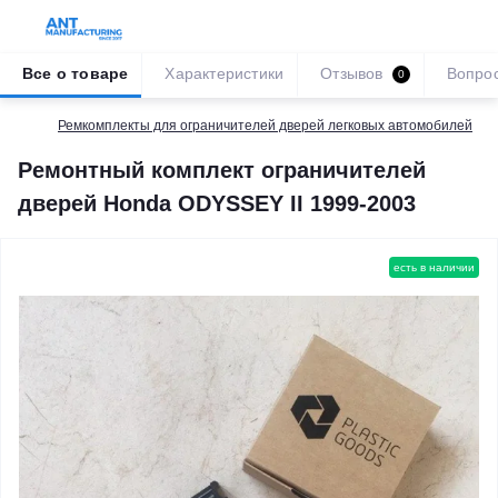
Все о товаре
Характеристики
Отзывов
Вопро
0
Ремкомплекты для ограничителей дверей легковых автомобилей
Ремонтный комплект ограничителей
дверей Honda ODYSSEY II 1999-2003
есть в наличии