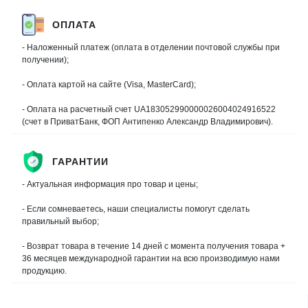
ОПЛАТА
- Наложенный платеж (оплата в отделении почтовой службы при
получении);
- Оплата картой на сайте (Visa, MasterCard);
- Оплата на расчетный счет UA183052990000026004024916522
(счет в ПриватБанк, ФОП Антипенко Александр Владимирович).
ГАРАНТИИ
- Актуальная информация про товар и цены;
- Если сомневаетесь, наши специалисты помогут сделать
правильный выбор;
- Возврат товара в течение 14 дней с момента получения товара +
36 месяцев международной гарантии на всю производимую нами
продукцию.