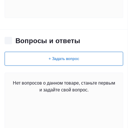
Вопросы и ответы
+ Задать вопрос
Нет вопросов о данном товаре, станьте первым
и задайте свой вопрос.