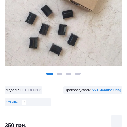
Модель:
DCPT-8-0362
Производитель:
ANT Manufacturing
0
Отзывы:
350 грн.