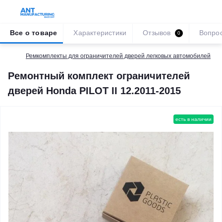
Все о товаре
Характеристики
Отзывов
Вопро
0
Ремкомплекты для ограничителей дверей легковых автомобилей
Ремонтный комплект ограничителей
дверей Honda PILOT II 12.2011-2015
есть в наличии