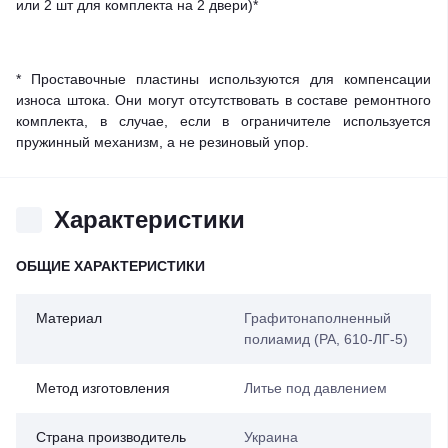
или 2 шт для комплекта на 2 двери)*
* Проставочные пластины используются для компенсации
износа штока. Они могут отсутствовать в составе ремонтного
комплекта, в случае, если в ограничителе используется
пружинный механизм, а не резиновый упор.
Характеристики
ОБЩИЕ ХАРАКТЕРИСТИКИ
Материал
Графитонаполненный
полиамид (PA, 610-ЛГ-5)
Метод изготовления
Литье под давлением
Страна производитель
Украина