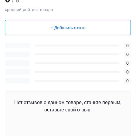
/ 5
средний рейтинг товара
+ Добавить отзыв
0
0
0
0
0
Нет отзывов о данном товаре, станьте первым,
оставьте свой отзыв.