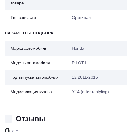
товара
Тип запчасти
Оригинал
ПАРАМЕТРЫ ПОДБОРА
Марка автомобиля
Honda
Модель автомобиля
PILOT II
Год выпуска автомобиля
12.2011-2015
Модификация кузова
YF4 (after restyling)
Отзывы
0