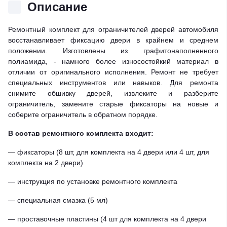
Описание
Ремонтный комплект для ограничителей дверей автомобиля
восстанавливает фиксацию двери в крайнем и среднем
положении. Изготовлены из графитонаполненного
полиамида, - намного более износостойкий материал в
отличии от оригинального исполнения. Ремонт не требует
специальных инструментов или навыков. Для ремонта
снимите обшивку дверей, извлеките и разберите
ограничитель, замените старые фиксаторы на новые и
соберите ограничитель в обратном порядке.
В состав ремонтного комплекта входит:
— фиксаторы (8 шт, для комплекта на 4 двери или 4 шт, для
комплекта на 2 двери)
— инструкция по установке ремонтного комплекта
— специальная смазка (5 мл)
— проставочные пластины (4 шт для комплекта на 4 двери