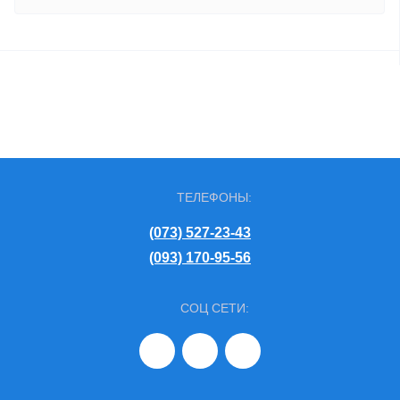
ТЕЛЕФОНЫ:
(073) 527-23-43
(093) 170-95-56
СОЦ СЕТИ: