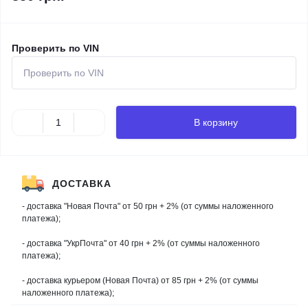
Проверить по VIN
В корзину
ДОСТАВКА
- доставка "Новая Почта" от 50 грн + 2% (от суммы наложенного
платежа);
- доставка "УкрПочта" от 40 грн + 2% (от суммы наложенного
платежа);
- доставка курьером (Новая Почта) от 85 грн + 2% (от суммы
наложенного платежа);