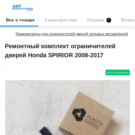
Все о товаре
Характеристики
Отзывов
Вопро
0
Ремкомплекты для ограничителей дверей легковых автомобилей
Ремонтный комплект ограничителей
дверей Honda SPIRIOR 2008-2017
есть в наличии