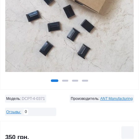
Модель:
DCPT-4-0371
Производитель:
ANT Manufacturing
0
Отзывы:
350 грн.