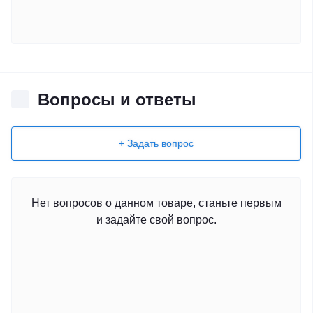
Вопросы и ответы
+ Задать вопрос
Нет вопросов о данном товаре, станьте первым
и задайте свой вопрос.