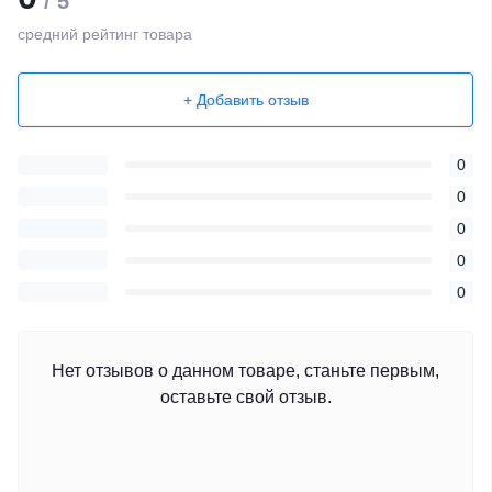
/ 5
средний рейтинг товара
+ Добавить отзыв
0
0
0
0
0
Нет отзывов о данном товаре, станьте первым,
оставьте свой отзыв.