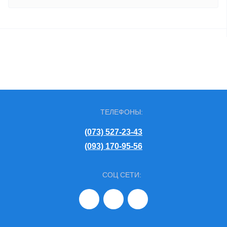
ТЕЛЕФОНЫ:
(073) 527-23-43
(093) 170-95-56
СОЦ СЕТИ: