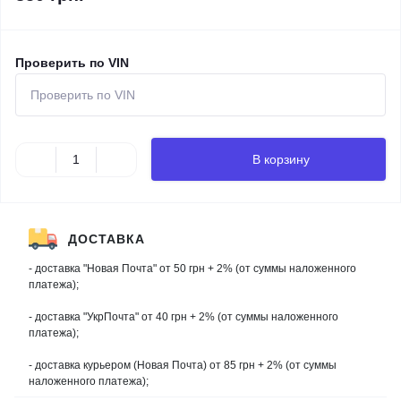
Проверить по VIN
В корзину
ДОСТАВКА
- доставка "Новая Почта" от 50 грн + 2% (от суммы наложенного
платежа);
- доставка "УкрПочта" от 40 грн + 2% (от суммы наложенного
платежа);
- доставка курьером (Новая Почта) от 85 грн + 2% (от суммы
наложенного платежа);