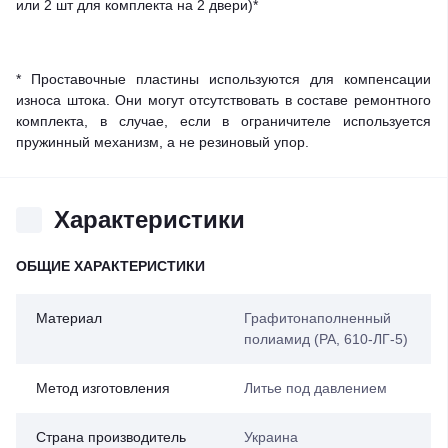
или 2 шт для комплекта на 2 двери)*
* Проставочные пластины используются для компенсации
износа штока. Они могут отсутствовать в составе ремонтного
комплекта, в случае, если в ограничителе используется
пружинный механизм, а не резиновый упор.
Характеристики
ОБЩИЕ ХАРАКТЕРИСТИКИ
Материал
Графитонаполненный
полиамид (PA, 610-ЛГ-5)
Метод изготовления
Литье под давлением
Страна производитель
Украина