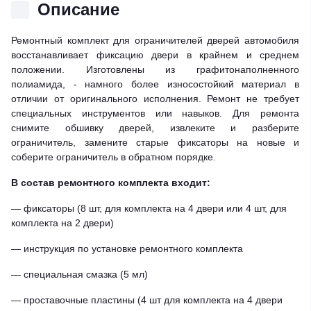
Описание
Ремонтный комплект для ограничителей дверей автомобиля
восстанавливает фиксацию двери в крайнем и среднем
положении. Изготовлены из графитонаполненного
полиамида, - намного более износостойкий материал в
отличии от оригинального исполнения. Ремонт не требует
специальных инструментов или навыков. Для ремонта
снимите обшивку дверей, извлеките и разберите
ограничитель, замените старые фиксаторы на новые и
соберите ограничитель в обратном порядке.
В состав ремонтного комплекта входит:
— фиксаторы (8 шт, для комплекта на 4 двери или 4 шт, для
комплекта на 2 двери)
— инструкция по установке ремонтного комплекта
— специальная смазка (5 мл)
— проставочные пластины (4 шт для комплекта на 4 двери