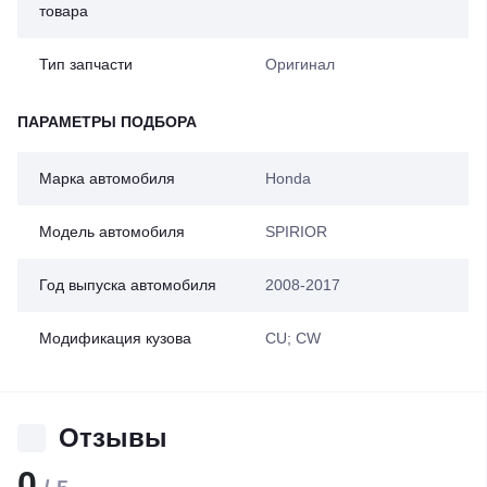
товара
Тип запчасти
Оригинал
ПАРАМЕТРЫ ПОДБОРА
Марка автомобиля
Honda
Модель автомобиля
SPIRIOR
Год выпуска автомобиля
2008-2017
Модификация кузова
CU; CW
Отзывы
0