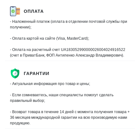
ОПЛАТА
- Наложенный платеж (оплата в отделении почтовой службы при
получении);
- Оплата картой на сайте (Visa, MasterCard);
- Оплата на расчетный счет UA183052990000026004024916522
(счет в ПриватБанк, ФОП Антипенко Александр Владимирович).
ГАРАНТИИ
- Актуальная информация про товар и цены;
- Если сомневаетесь, наши специалисты помогут сделать
правильный выбор;
- Возврат товара в течение 14 дней с момента получения товара +
36 месяцев международной гарантии на всю производимую нами
продукцию.