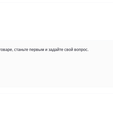
товаре, станьте первым и задайте свой вопрос.