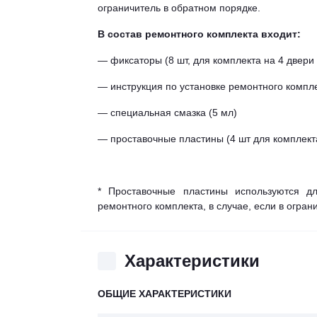
ограничитель в обратном порядке.
В состав ремонтного комплекта входит:
— фиксаторы (8 шт, для комплекта на 4 двери 
— инструкция по установке ремонтного компл
— специальная смазка (5 мл)
— проставочные пластины (4 шт для комплекта
* Проставочные пластины используются дл
ремонтного комплекта, в случае, если в огра
Характеристики
ОБЩИЕ ХАРАКТЕРИСТИКИ