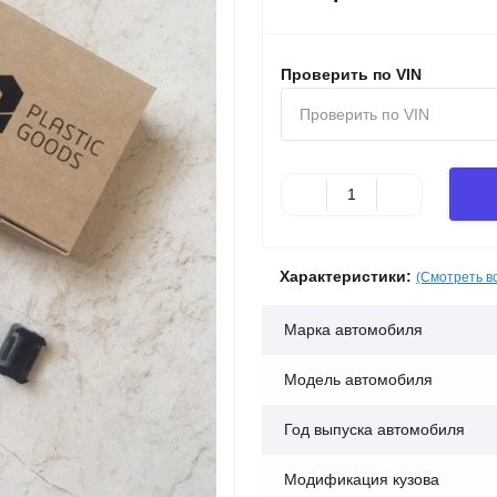
Проверить по VIN
Характеристики:
(Смотреть в
Марка автомобиля
Модель автомобиля
Год выпуска автомобиля
Модификация кузова