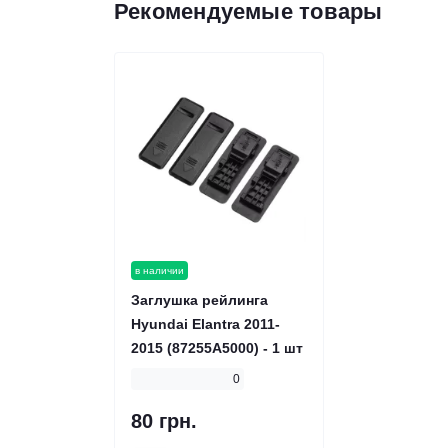
Рекомендуемые товары
в наличии
Заглушка рейлинга
Hyundai Elantra 2011-
2015 (87255A5000) - 1 шт
0
80 грн.