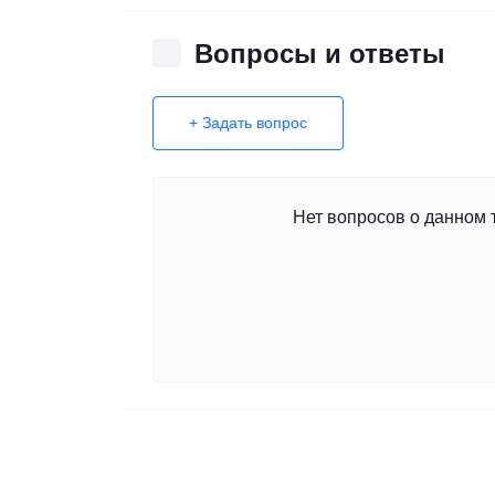
Вопросы и ответы
+ Задать вопрос
Нет вопросов о данном 