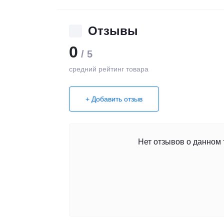
Отзывы
0
/ 5
средний рейтинг товара
+ Добавить отзыв
Нет отзывов о данном 