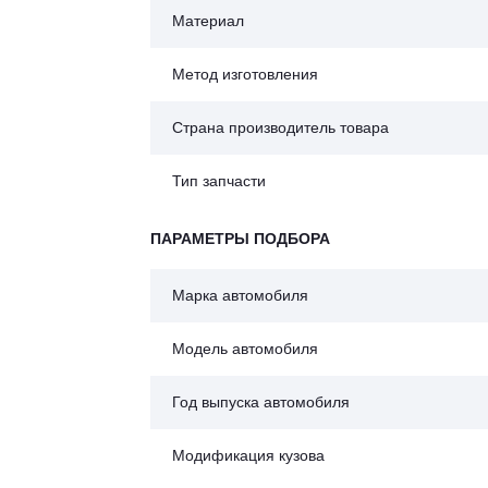
Материал
Метод изготовления
Страна производитель товара
Тип запчасти
ПАРАМЕТРЫ ПОДБОРА
Марка автомобиля
Модель автомобиля
Год выпуска автомобиля
Модификация кузова