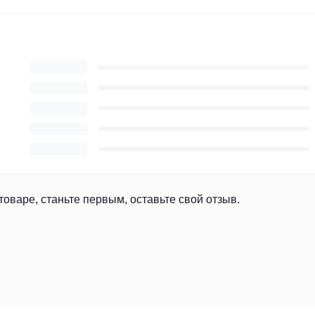
товаре, станьте первым, оставьте свой отзыв.