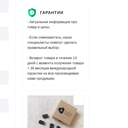
ГАРАНТИИ
- Актуальная информация про
товар и цены;
- Если сомневаетесь, наши
специалисты помогут сделать
правильный выбор;
- Возврат товара в течение 14
дней с момента получения товара
+ 36 месяцев международной
гарантии на всю производимую
нами продукцию.