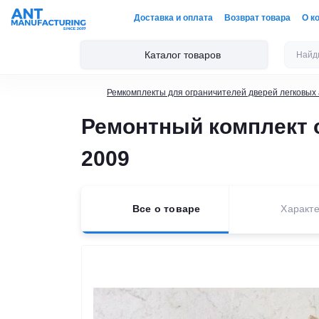
Доставка и оплата
Возврат товара
О к
Каталог товаров
Ремкомплекты для ограничителей дверей легковых
Ремонтный комплект о
2009
Все о товаре
Характе