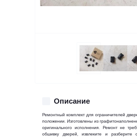
Описание
Ремонтный комплект для ограничителей двер
положении. Изготовлены из графитонаполненн
оригинального исполнения. Ремонт не тре
обшивку дверей, извлеките и разберите 