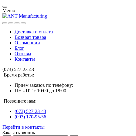
Меню
Доставка и оплата
Возврат товара
О компании
Блог
Отзывы
Контакты
(073) 527-23-43
Время работы:
Прием заказов по телефону:
ПН - ПТ с 10:00 до 18:00.
Позвоните нам:
(073) 527-23-43
(093) 170-95-56
Перейти в контакты
Заказать звонок