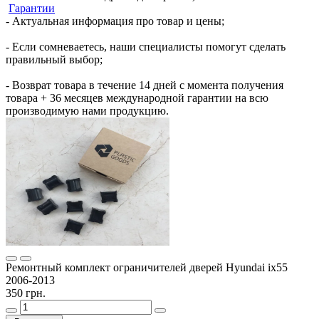
Гарантии
- Актуальная информация про товар и цены;
- Если сомневаетесь, наши специалисты помогут сделать
правильный выбор;
- Возврат товара в течение 14 дней с момента получения
товара + 36 месяцев международной гарантии на всю
производимую нами продукцию.
Ремонтный комплект ограничителей дверей Hyundai ix55
2006-2013
350 грн.