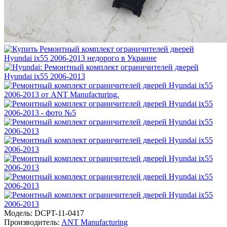
Модель:
DCPT-11-0417
Производитель:
ANT Manufacturing