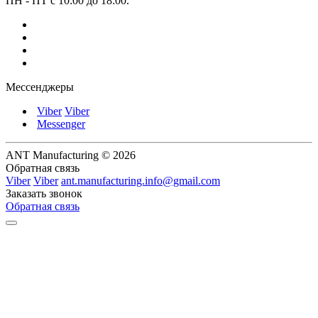
ПН - ПТ с 10:00 до 18:00.
Мессенджеры
Viber
Viber
Messenger
ANT Manufacturing © 2026
Обратная связь
Viber
Viber
ant.manufacturing.info@gmail.com
Заказать звонок
Обратная связь