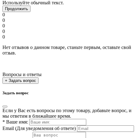
Используйте обычный текст.
Продолжить
0
0
0
0
0
Нет отзывов о данном товаре, станьте первым, оставьте свой
отзыв.
Вопросы и ответы
+ Задать вопрос
Задать вопрос
Если у Вас есть вопросы по этому товару, добавьте вопрос, и
мы ответим в ближайшее время.
*
Ваше имя:
Email
(Для уведомления об ответе)