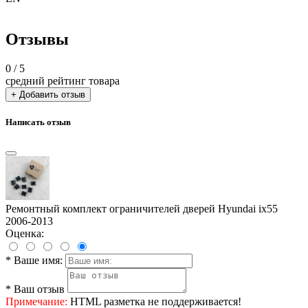
Отзывы
0
/ 5
средний рейтинг товара
+ Добавить отзыв
Написать отзыв
Ремонтный комплект ограничителей дверей Hyundai ix55
2006-2013
Оценка:
*
Ваше имя:
*
Ваш отзыв
Примечание:
HTML разметка не поддерживается!