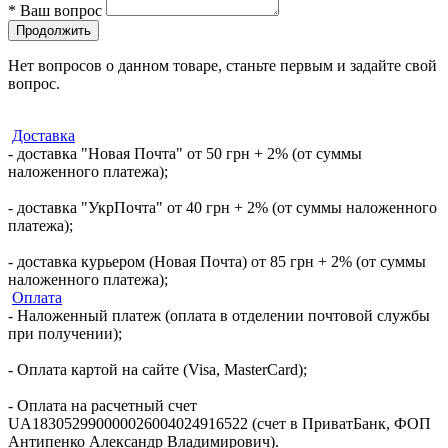
*
Ваш вопрос
Продолжить
Нет вопросов о данном товаре, станьте первым и задайте свой
вопрос.
Доставка
- доставка "Новая Почта" от 50 грн + 2% (от суммы
наложенного платежа);
- доставка "УкрПочта" от 40 грн + 2% (от суммы наложенного
платежа);
- доставка курьером (Новая Почта) от 85 грн + 2% (от суммы
наложенного платежа);
Оплата
- Наложенный платеж (оплата в отделении почтовой службы
при получении);
- Оплата картой на сайте (Visa, MasterCard);
- Оплата на расчетный счет
UA183052990000026004024916522 (счет в ПриватБанк, ФОП
Антипенко Александр Владимирович).