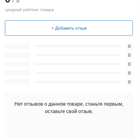
/ 5
средний рейтинг товара
+ Добавить отзыв
0
0
0
0
0
Нет отзывов о данном товаре, станьте первым,
оставьте свой отзыв.