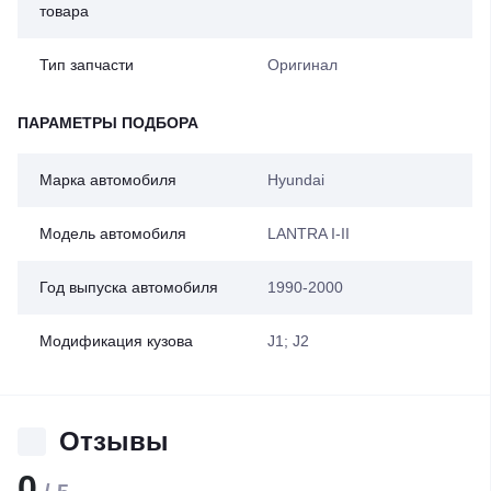
товара
Тип запчасти
Оригинал
ПАРАМЕТРЫ ПОДБОРА
Марка автомобиля
Hyundai
Модель автомобиля
LANTRA I-II
Год выпуска автомобиля
1990-2000
Модификация кузова
J1; J2
Отзывы
0