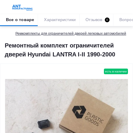
Все о товаре
Характеристики
Отзывов
Вопро
0
Ремкомплекты для ограничителей дверей легковых автомобилей
Ремонтный комплект ограничителей
дверей Hyundai LANTRA I-II 1990-2000
есть в наличии