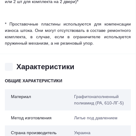
или 2 шт для комплекта на 2 двери)*
* Проставочные пластины используются для компенсации
износа штока. Они могут отсутствовать в составе ремонтного
комплекта, в случае, если в ограничителе используется
пружинный механизм, а не резиновый упор.
Характеристики
ОБЩИЕ ХАРАКТЕРИСТИКИ
Материал
Графитонаполненный
полиамид (PA, 610-ЛГ-5)
Метод изготовления
Литье под давлением
Страна производитель
Украина