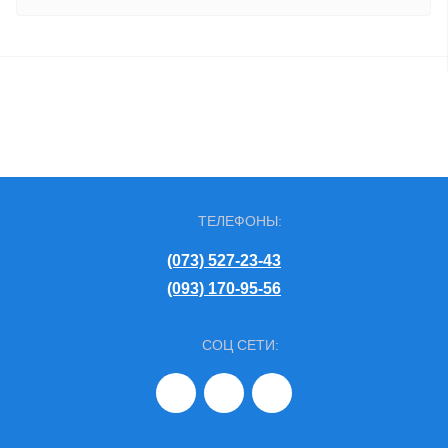
ТЕЛЕФОНЫ:
(073) 527-23-43
(093) 170-95-56
СОЦ СЕТИ: