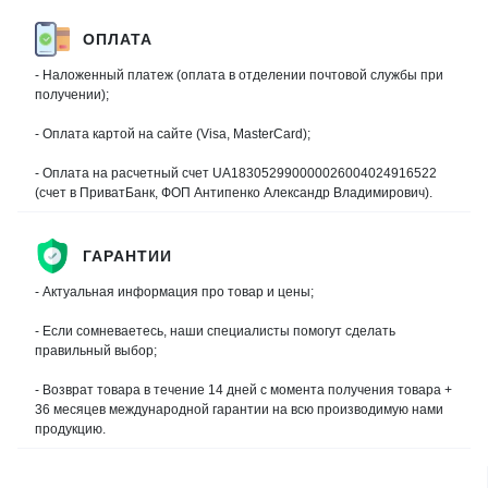
ОПЛАТА
- Наложенный платеж (оплата в отделении почтовой службы при
получении);
- Оплата картой на сайте (Visa, MasterCard);
- Оплата на расчетный счет UA183052990000026004024916522
(счет в ПриватБанк, ФОП Антипенко Александр Владимирович).
ГАРАНТИИ
- Актуальная информация про товар и цены;
- Если сомневаетесь, наши специалисты помогут сделать
правильный выбор;
- Возврат товара в течение 14 дней с момента получения товара +
36 месяцев международной гарантии на всю производимую нами
продукцию.