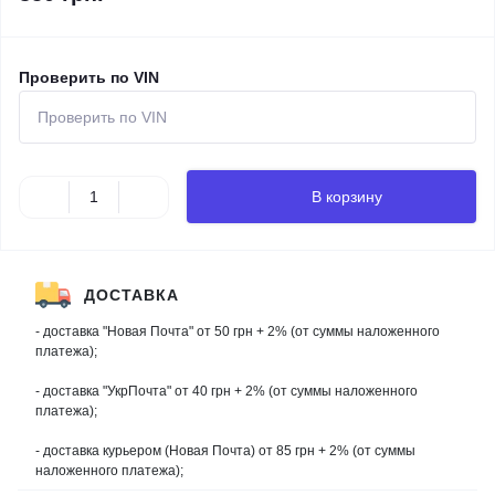
Проверить по VIN
В корзину
ДОСТАВКА
- доставка "Новая Почта" от 50 грн + 2% (от суммы наложенного
платежа);
- доставка "УкрПочта" от 40 грн + 2% (от суммы наложенного
платежа);
- доставка курьером (Новая Почта) от 85 грн + 2% (от суммы
наложенного платежа);