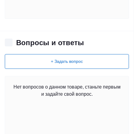
Вопросы и ответы
+ Задать вопрос
Нет вопросов о данном товаре, станьте первым
и задайте свой вопрос.