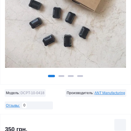
Модель:
DCPT-10-0418
Производитель:
ANT Manufacturing
0
Отзывы:
350 грн.