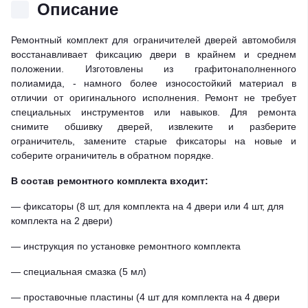
Описание
Ремонтный комплект для ограничителей дверей автомобиля
восстанавливает фиксацию двери в крайнем и среднем
положении. Изготовлены из графитонаполненного
полиамида, - намного более износостойкий материал в
отличии от оригинального исполнения. Ремонт не требует
специальных инструментов или навыков. Для ремонта
снимите обшивку дверей, извлеките и разберите
ограничитель, замените старые фиксаторы на новые и
соберите ограничитель в обратном порядке.
В состав ремонтного комплекта входит:
— фиксаторы (8 шт, для комплекта на 4 двери или 4 шт, для
комплекта на 2 двери)
— инструкция по установке ремонтного комплекта
— специальная смазка (5 мл)
— проставочные пластины (4 шт для комплекта на 4 двери