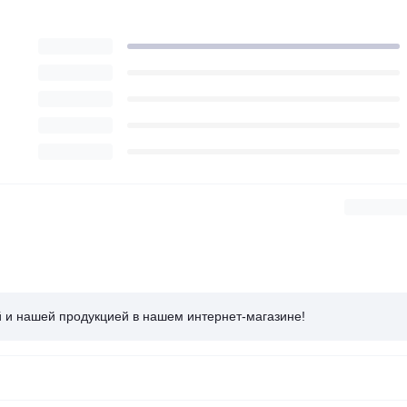
й и нашей продукцией в нашем интернет-магазине!