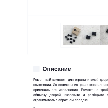
Описание
Ремонтный комплект для ограничителей двер
положении. Изготовлены из графитонаполненн
оригинального исполнения. Ремонт не тре
обшивку дверей, извлеките и разберите 
ограничитель в обратном порядке.