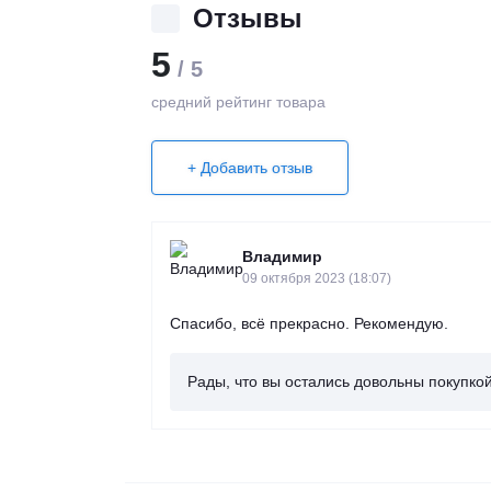
Отзывы
5
/ 5
средний рейтинг товара
+ Добавить отзыв
Владимир
09 октября 2023 (18:07)
Спасибо, всё прекрасно. Рекомендую.
Рады, что вы остались довольны покупко