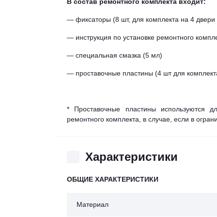
В состав ремонтного комплекта входит:
— фиксаторы (8 шт, для комплекта на 4 двери 
— инструкция по установке ремонтного компл
— специальная смазка (5 мл)
— проставочные пластины (4 шт для комплекта
* Проставочные пластины используются дл
ремонтного комплекта, в случае, если в огра
Характеристики
ОБЩИЕ ХАРАКТЕРИСТИКИ
Материал