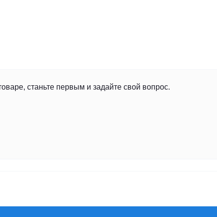
товаре, станьте первым и задайте свой вопрос.