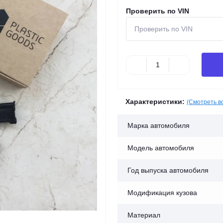
Проверить по VIN
Характеристики:
(Смотреть в
Марка автомобиля
Модель автомобиля
Год выпуска автомобиля
Модификация кузова
Материал