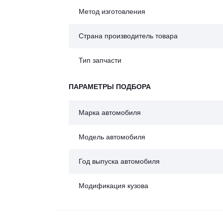
Метод изготовления
Страна производитель товара
Тип запчасти
ПАРАМЕТРЫ ПОДБОРА
Марка автомобиля
Модель автомобиля
Год выпуска автомобиля
Модификация кузова