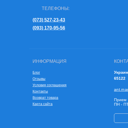
ТЕЛЕФОНЫ:
(073) 527-23-43
(093) 170-95-56
ИНФОРМАЦИЯ
КОНТ
Украин
Блог
65122
Отзывы
Условия соглашения
ant.ma
Контакты
Возврат товара
Прием 
Карта сайта
ПН - ПТ