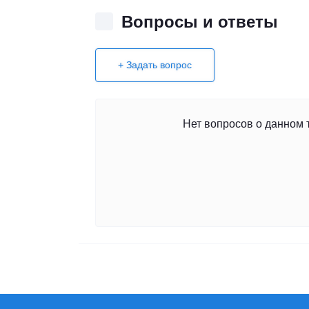
Вопросы и ответы
+ Задать вопрос
Нет вопросов о данном 