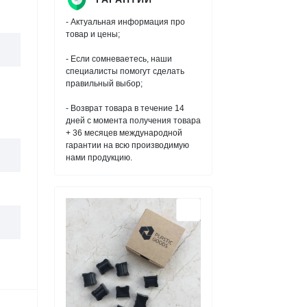
- Актуальная информация про
товар и цены;
- Если сомневаетесь, наши
специалисты помогут сделать
правильный выбор;
- Возврат товара в течение 14
дней с момента получения товара
+ 36 месяцев международной
гарантии на всю производимую
нами продукцию.