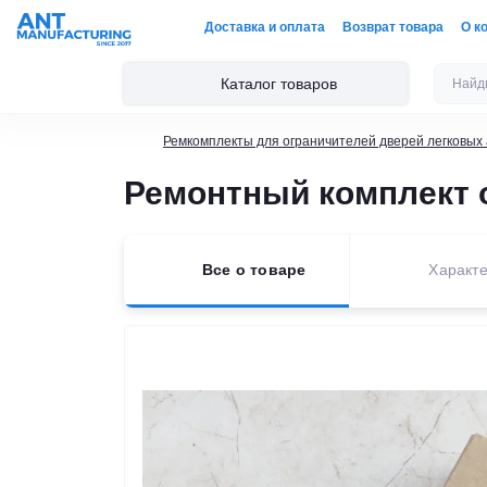
Доставка и оплата
Возврат товара
О к
Каталог товаров
Ремкомплекты для ограничителей дверей легковых
Ремонтный комплект 
Все о товаре
Характе