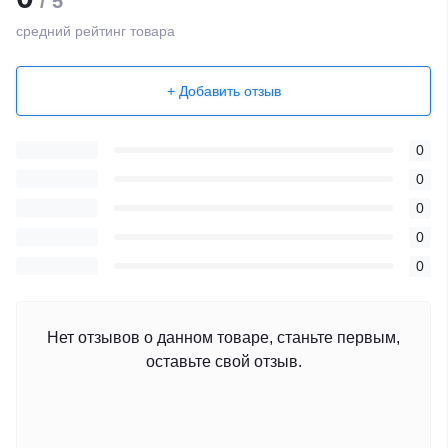
/ 5
средний рейтинг товара
+ Добавить отзыв
0
0
0
0
0
Нет отзывов о данном товаре, станьте первым,
оставьте свой отзыв.