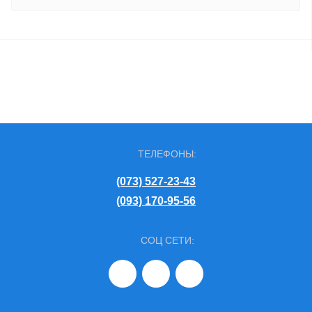
ТЕЛЕФОНЫ:
(073) 527-23-43
(093) 170-95-56
СОЦ СЕТИ: