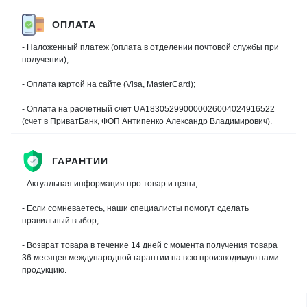
ОПЛАТА
- Наложенный платеж (оплата в отделении почтовой службы при
получении);
- Оплата картой на сайте (Visa, MasterCard);
- Оплата на расчетный счет UA183052990000026004024916522
(счет в ПриватБанк, ФОП Антипенко Александр Владимирович).
ГАРАНТИИ
- Актуальная информация про товар и цены;
- Если сомневаетесь, наши специалисты помогут сделать
правильный выбор;
- Возврат товара в течение 14 дней с момента получения товара +
36 месяцев международной гарантии на всю производимую нами
продукцию.