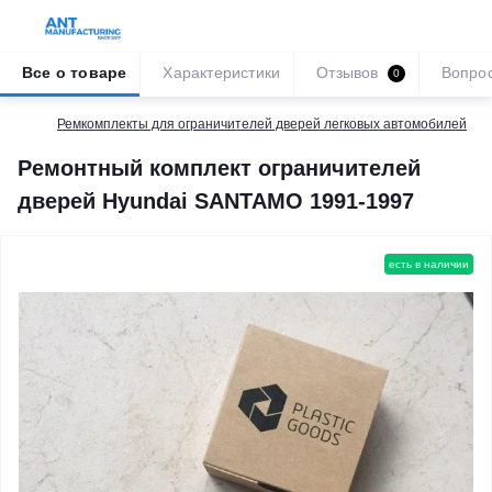
Все о товаре
Характеристики
Отзывов
Вопро
0
Ремкомплекты для ограничителей дверей легковых автомобилей
Ремонтный комплект ограничителей
дверей Hyundai SANTAMO 1991-1997
есть в наличии