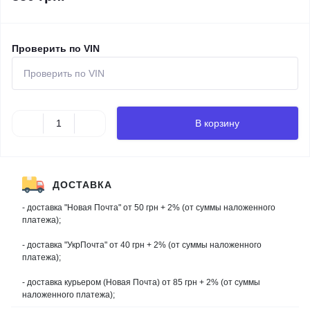
Проверить по VIN
В корзину
ДОСТАВКА
- доставка "Новая Почта" от 50 грн + 2% (от суммы наложенного
платежа);
- доставка "УкрПочта" от 40 грн + 2% (от суммы наложенного
платежа);
- доставка курьером (Новая Почта) от 85 грн + 2% (от суммы
наложенного платежа);