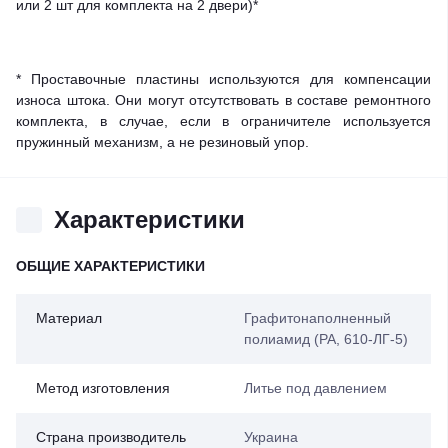
или 2 шт для комплекта на 2 двери)*
* Проставочные пластины используются для компенсации
износа штока. Они могут отсутствовать в составе ремонтного
комплекта, в случае, если в ограничителе используется
пружинный механизм, а не резиновый упор.
Характеристики
ОБЩИЕ ХАРАКТЕРИСТИКИ
Материал
Графитонаполненный
полиамид (PA, 610-ЛГ-5)
Метод изготовления
Литье под давлением
Страна производитель
Украина