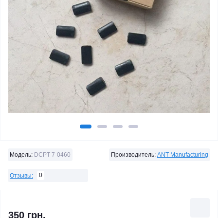
Модель:
DCPT-7-0460
Производитель:
ANT Manufacturing
0
Отзывы:
350 грн.