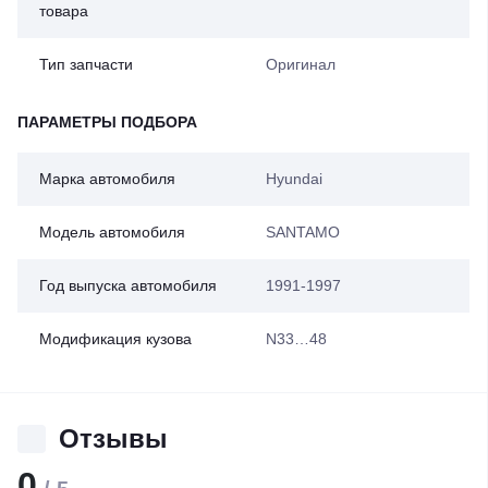
товара
Тип запчасти
Оригинал
ПАРАМЕТРЫ ПОДБОРА
Марка автомобиля
Hyundai
Модель автомобиля
SANTAMO
Год выпуска автомобиля
1991-1997
Модификация кузова
N33…48
Отзывы
0