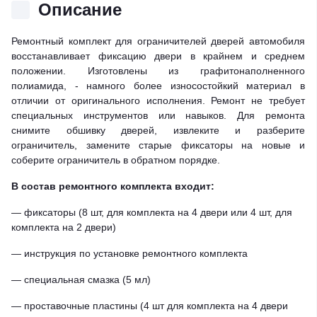
Описание
Ремонтный комплект для ограничителей дверей автомобиля
восстанавливает фиксацию двери в крайнем и среднем
положении. Изготовлены из графитонаполненного
полиамида, - намного более износостойкий материал в
отличии от оригинального исполнения. Ремонт не требует
специальных инструментов или навыков. Для ремонта
снимите обшивку дверей, извлеките и разберите
ограничитель, замените старые фиксаторы на новые и
соберите ограничитель в обратном порядке.
В состав ремонтного комплекта входит:
— фиксаторы (8 шт, для комплекта на 4 двери или 4 шт, для
комплекта на 2 двери)
— инструкция по установке ремонтного комплекта
— специальная смазка (5 мл)
— проставочные пластины (4 шт для комплекта на 4 двери