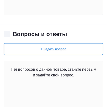
Вопросы и ответы
+ Задать вопрос
Нет вопросов о данном товаре, станьте первым
и задайте свой вопрос.