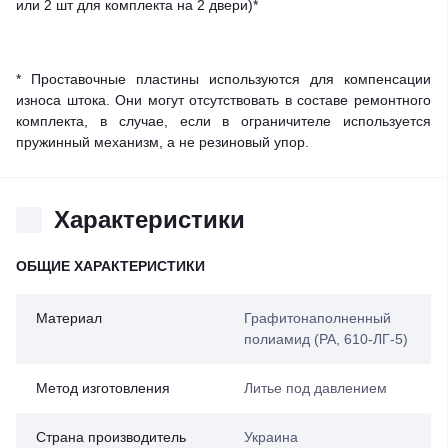
или 2 шт для комплекта на 2 двери)*
* Проставочные пластины используются для компенсации
износа штока. Они могут отсутствовать в составе ремонтного
комплекта, в случае, если в ограничителе используется
пружинный механизм, а не резиновый упор.
Характеристики
ОБЩИЕ ХАРАКТЕРИСТИКИ
Материал
Графитонаполненный
полиамид (PA, 610-ЛГ-5)
Метод изготовления
Литье под давлением
Страна производитель
Украина