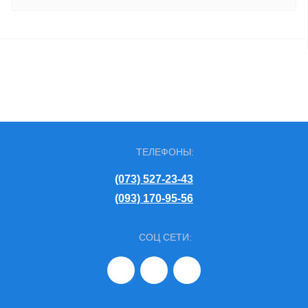
ТЕЛЕФОНЫ:
(073) 527-23-43
(093) 170-95-56
СОЦ СЕТИ: