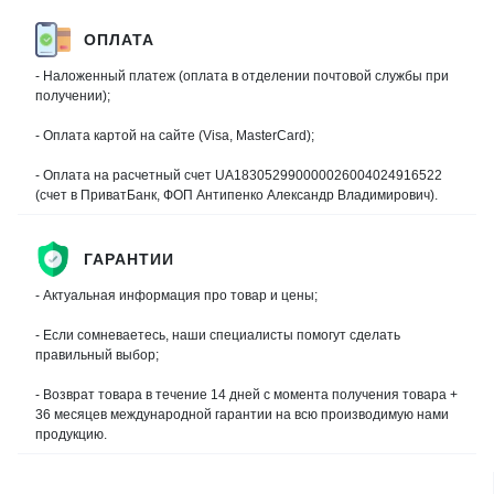
ОПЛАТА
- Наложенный платеж (оплата в отделении почтовой службы при
получении);
- Оплата картой на сайте (Visa, MasterCard);
- Оплата на расчетный счет UA183052990000026004024916522
(счет в ПриватБанк, ФОП Антипенко Александр Владимирович).
ГАРАНТИИ
- Актуальная информация про товар и цены;
- Если сомневаетесь, наши специалисты помогут сделать
правильный выбор;
- Возврат товара в течение 14 дней с момента получения товара +
36 месяцев международной гарантии на всю производимую нами
продукцию.