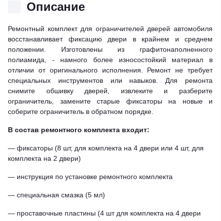
Описание
Ремонтный комплект для ограничителей дверей автомобиля
восстанавливает фиксацию двери в крайнем и среднем
положении. Изготовлены из графитонаполненного
полиамида, - намного более износостойкий материал в
отличии от оригинального исполнения. Ремонт не требует
специальных инструментов или навыков. Для ремонта
снимите обшивку дверей, извлеките и разберите
ограничитель, замените старые фиксаторы на новые и
соберите ограничитель в обратном порядке.
В состав ремонтного комплекта входит:
— фиксаторы (8 шт, для комплекта на 4 двери или 4 шт, для
комплекта на 2 двери)
— инструкция по установке ремонтного комплекта
— специальная смазка (5 мл)
— проставочные пластины (4 шт для комплекта на 4 двери