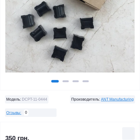
Модель:
DCPT-11-0444
Производитель:
ANT Manufacturing
0
Отзывы:
350 грн.