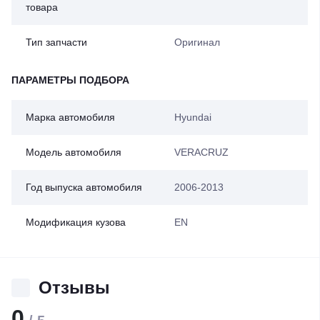
товара
Тип запчасти
Оригинал
ПАРАМЕТРЫ ПОДБОРА
Марка автомобиля
Hyundai
Модель автомобиля
VERACRUZ
Год выпуска автомобиля
2006-2013
Модификация кузова
EN
Отзывы
0