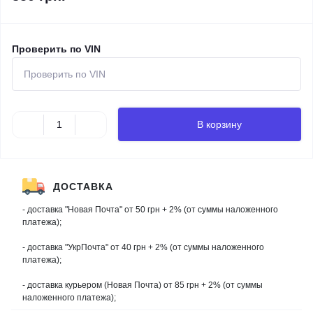
Проверить по VIN
В корзину
ДОСТАВКА
- доставка "Новая Почта" от 50 грн + 2% (от суммы наложенного
платежа);
- доставка "УкрПочта" от 40 грн + 2% (от суммы наложенного
платежа);
- доставка курьером (Новая Почта) от 85 грн + 2% (от суммы
наложенного платежа);