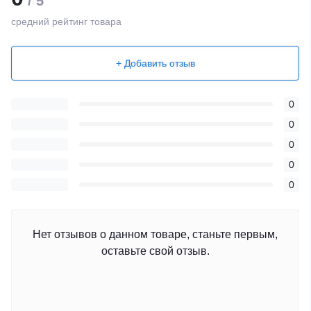
/ 5
средний рейтинг товара
+ Добавить отзыв
0
0
0
0
0
Нет отзывов о данном товаре, станьте первым,
оставьте свой отзыв.