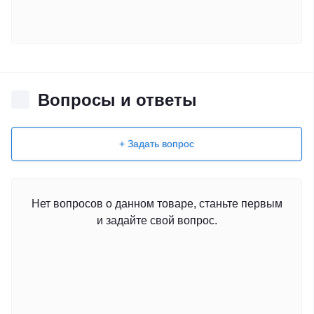
Вопросы и ответы
+ Задать вопрос
Нет вопросов о данном товаре, станьте первым
и задайте свой вопрос.