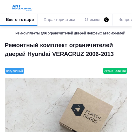
Все о товаре
Характеристики
Отзывов
Вопро
0
Ремкомплекты для ограничителей дверей легковых автомобилей
Ремонтный комплект ограничителей
дверей Hyundai VERACRUZ 2006-2013
популярный
есть в наличии