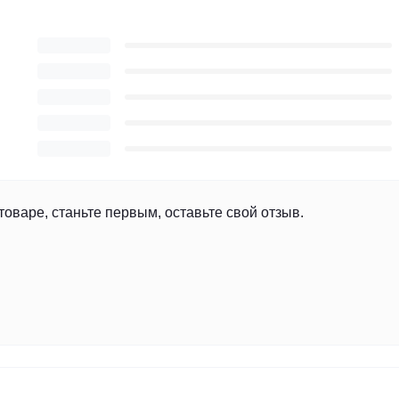
товаре, станьте первым, оставьте свой отзыв.