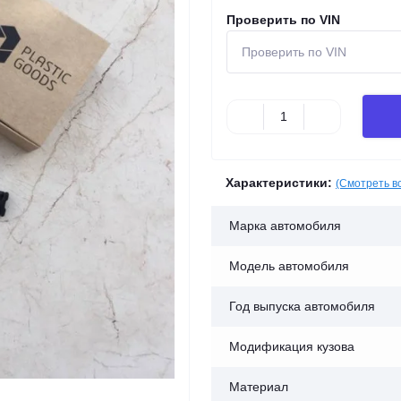
Проверить по VIN
Характеристики:
(Смотреть в
Марка автомобиля
Модель автомобиля
Год выпуска автомобиля
Модификация кузова
Материал