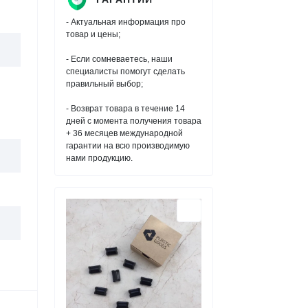
- Актуальная информация про
товар и цены;
- Если сомневаетесь, наши
специалисты помогут сделать
правильный выбор;
- Возврат товара в течение 14
дней с момента получения товара
+ 36 месяцев международной
гарантии на всю производимую
нами продукцию.