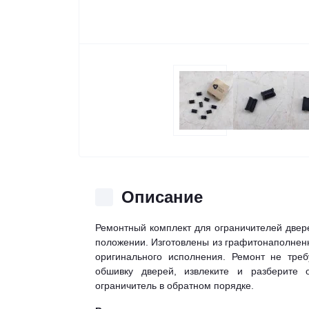
Описание
Ремонтный комплект для ограничителей двер
положении. Изготовлены из графитонаполненн
оригинального исполнения. Ремонт не тре
обшивку дверей, извлеките и разберите 
ограничитель в обратном порядке.