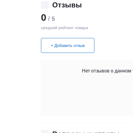
Отзывы
0
/ 5
средний рейтинг товара
+ Добавить отзыв
Нет отзывов о данном 