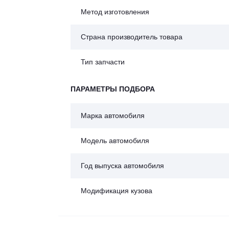
Метод изготовления
Страна производитель товара
Тип запчасти
ПАРАМЕТРЫ ПОДБОРА
Марка автомобиля
Модель автомобиля
Год выпуска автомобиля
Модификация кузова