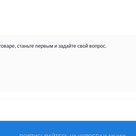
товаре, станьте первым и задайте свой вопрос.