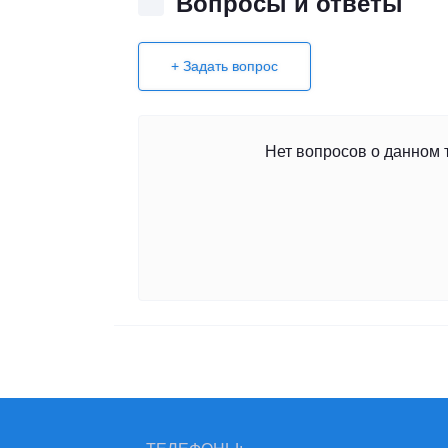
Вопросы и ответы
+ Задать вопрос
Нет вопросов о данном 