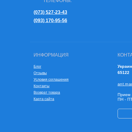
ТЕЛЕФОНЫ:
(073) 527-23-43
(093) 170-95-56
ИНФОРМАЦИЯ
КОНТ
Украин
Блог
65122
Отзывы
Условия соглашения
ant.ma
Контакты
Возврат товара
Прием 
Карта сайта
ПН - ПТ