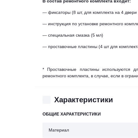
В состав ремонтного комплекта входит:
— фиксаторы (8 шт, для комплекта на 4 двери 
— инструкция по установке ремонтного компл
— специальная смазка (5 мл)
— проставочные пластины (4 шт для комплекта
* Проставочные пластины используются дл
ремонтного комплекта, в случае, если в огра
Характеристики
ОБЩИЕ ХАРАКТЕРИСТИКИ
Материал