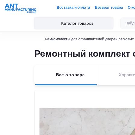
Доставка и оплата
Возврат товара
О к
Каталог товаров
Ремкомплекты для ограничителей дверей легковых
Ремонтный комплект ог
Все о товаре
Характе