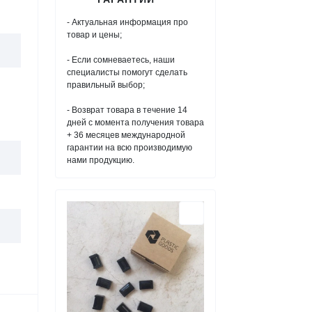
- Актуальная информация про
товар и цены;
- Если сомневаетесь, наши
специалисты помогут сделать
правильный выбор;
- Возврат товара в течение 14
дней с момента получения товара
+ 36 месяцев международной
гарантии на всю производимую
нами продукцию.