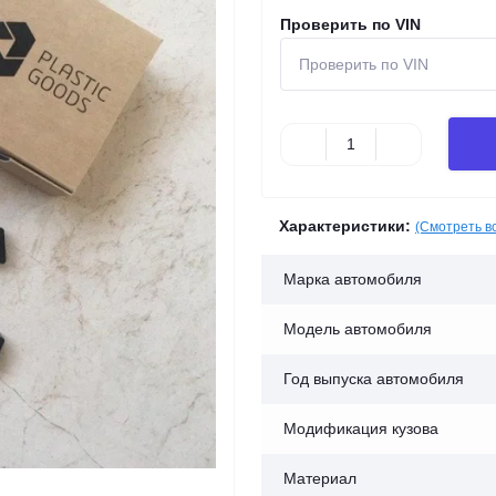
Проверить по VIN
Характеристики:
(Смотреть в
Марка автомобиля
Модель автомобиля
Год выпуска автомобиля
Модификация кузова
Материал