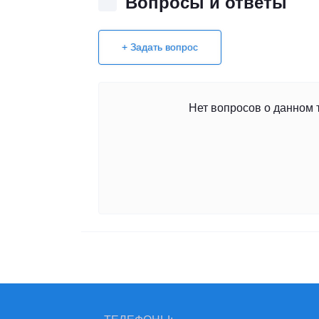
Вопросы и ответы
+ Задать вопрос
Нет вопросов о данном 