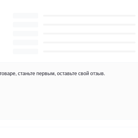
товаре, станьте первым, оставьте свой отзыв.