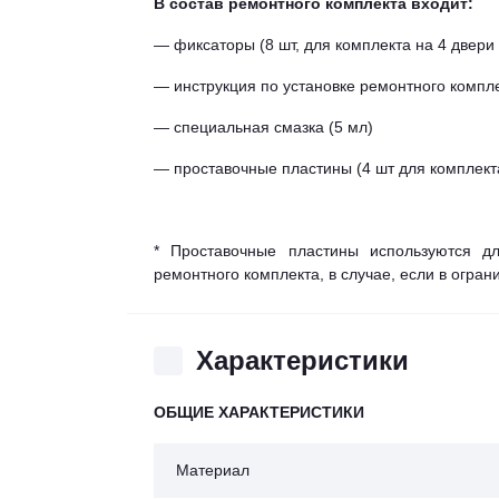
В состав ремонтного комплекта входит:
— фиксаторы (8 шт, для комплекта на 4 двери 
— инструкция по установке ремонтного компл
— специальная смазка (5 мл)
— проставочные пластины (4 шт для комплекта
* Проставочные пластины используются дл
ремонтного комплекта, в случае, если в огра
Характеристики
ОБЩИЕ ХАРАКТЕРИСТИКИ
Материал