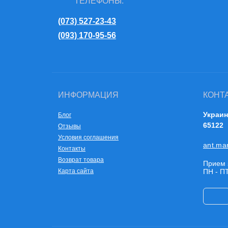
ТЕЛЕФОНЫ:
(073) 527-23-43
(093) 170-95-56
ИНФОРМАЦИЯ
КОНТ
Украин
Блог
65122
Отзывы
Условия соглашения
ant.ma
Контакты
Возврат товара
Прием 
Карта сайта
ПН - ПТ