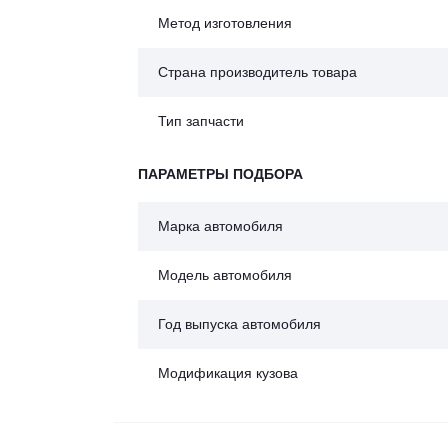
Метод изготовления
Страна производитель товара
Тип запчасти
ПАРАМЕТРЫ ПОДБОРА
Марка автомобиля
Модель автомобиля
Год выпуска автомобиля
Модификация кузова