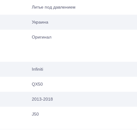
Литье под давлением
Украина
Оригинал
Infiniti
QX50
2013-2018
J50