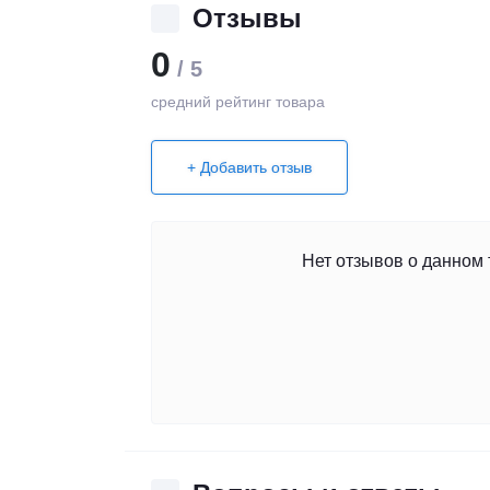
Отзывы
0
/ 5
средний рейтинг товара
+ Добавить отзыв
Нет отзывов о данном 