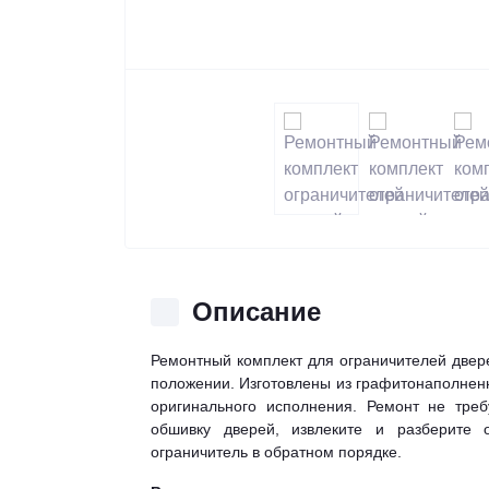
Описание
Ремонтный комплект для ограничителей двер
положении. Изготовлены из графитонаполненн
оригинального исполнения. Ремонт не тре
обшивку дверей, извлеките и разберите 
ограничитель в обратном порядке.