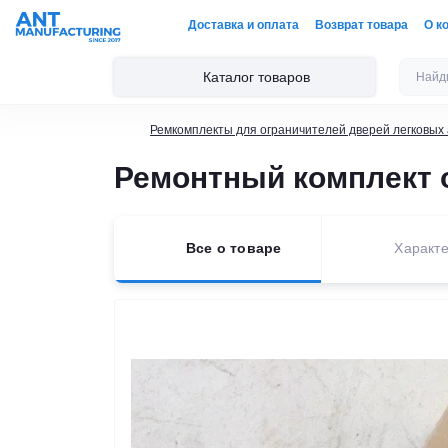
Доставка и оплата
Возврат товара
О к
Каталог товаров
Ремкомплекты для ограничителей дверей легковых
Ремонтный комплект ог
Все о товаре
Характе