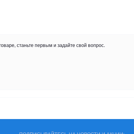
товаре, станьте первым и задайте свой вопрос.