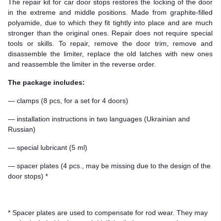
The repair kit for car door stops restores the locking of the door
in the extreme and middle positions. Made from graphite-filled
polyamide, due to which they fit tightly into place and are much
stronger than the original ones. Repair does not require special
tools or skills. To repair, remove the door trim, remove and
disassemble the limiter, replace the old latches with new ones
and reassemble the limiter in the reverse order.
The package includes:
— clamps (8 pcs, for a set for 4 doors)
— installation instructions in two languages (Ukrainian and
Russian)
— special lubricant (5 ml)
— spacer plates (4 pcs., may be missing due to the design of the
door stops) *
* Spacer plates are used to compensate for rod wear. They may