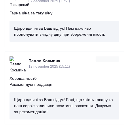
07 december 2025 (11:51)
Гарна ціна за таку ціну
Щиро вдячні за Ваш відгук! Нам важливо
пропонувати вигідну ціну при збереженні якості.
Павло Космина
12 november 2025 (15:11)
Хороша якістб
Рекомендую продавця
Щиро вдячні за Ваш відгук! Раді, що якість товару та
наш сервіс залишили позитивні враження. Дякуємо
за рекомендацію!