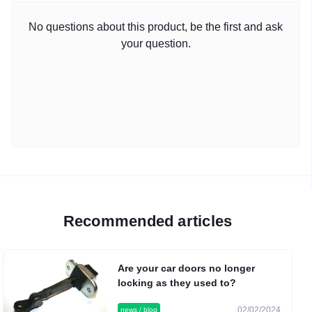
No questions about this product, be the first and ask
your question.
Recommended articles
Are your car doors no longer
locking as they used to?
02/02/2024
news / blog