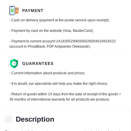
PAYMENT
- Cash on delivery (payment at the postal service upon receipt);
- Payment by card on the website (Visa, MasterCard);
- Payment to current account UA183052990000026004024916522
(account in PrivatBank, FOP Antypenko Oleksandr).
GUARANTEES
- Current information about products and prices;
- If in doubt, our specialists will help you make the right choice;
- Return of goods within 14 days from the date of receipt of the goods +
36 months of international warranty for all products we produce.
Description