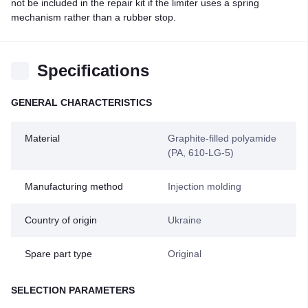
not be included in the repair kit if the limiter uses a spring
mechanism rather than a rubber stop.
Specifications
GENERAL CHARACTERISTICS
Material
Graphite-filled polyamide
(PA, 610-LG-5)
Manufacturing method
Injection molding
Country of origin
Ukraine
Spare part type
Original
SELECTION PARAMETERS