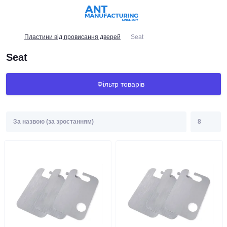
Пластини від провисання дверей
Seat
Seat
Фільтр товарів