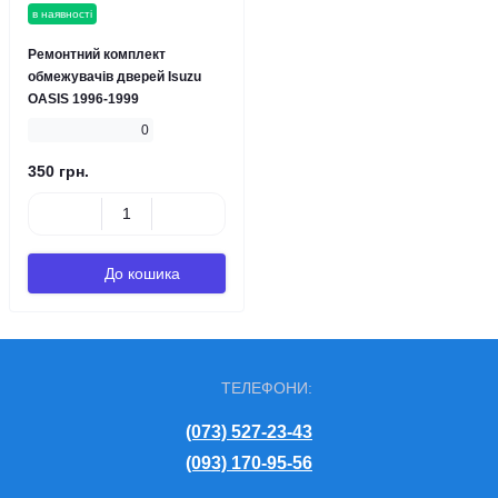
в наявності
Ремонтний комплект
обмежувачів дверей Isuzu
OASIS 1996-1999
0
350 грн.
До кошика
ТЕЛЕФОНИ:
(073) 527-23-43
(093) 170-95-56