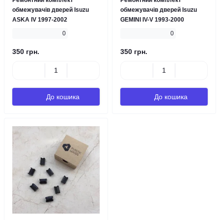
Ремонтний комплект
Ремонтний комплект
обмежувачів дверей Isuzu
обмежувачів дверей Isuzu
ASKA IV 1997-2002
GEMINI IV-V 1993-2000
0
0
350 грн.
350 грн.
До кошика
До кошика