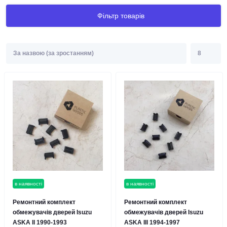
Фільтр товарів
в наявності
в наявності
Ремонтний комплект
Ремонтний комплект
обмежувачів дверей Isuzu
обмежувачів дверей Isuzu
ASKA II 1990-1993
ASKA III 1994-1997