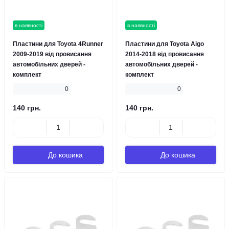
в наявності
в наявності
Пластини для Toyota 4Runner
Пластини для Toyota Aigo
2009-2019 від провисання
2014-2018 від провисання
автомобільних дверей -
автомобільних дверей -
комплект
комплект
0
0
140 грн.
140 грн.
До кошика
До кошика