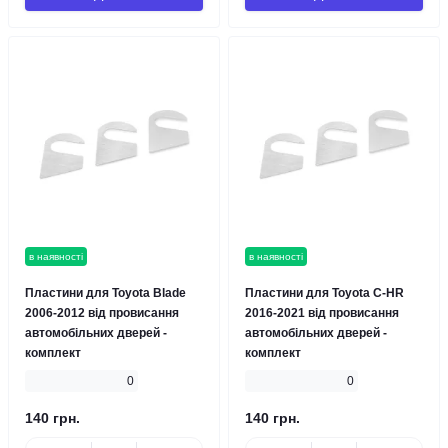
в наявності
в наявності
Пластини для Toyota Blade
Пластини для Toyota C-HR
2006-2012 від провисання
2016-2021 від провисання
автомобільних дверей -
автомобільних дверей -
комплект
комплект
0
0
140 грн.
140 грн.