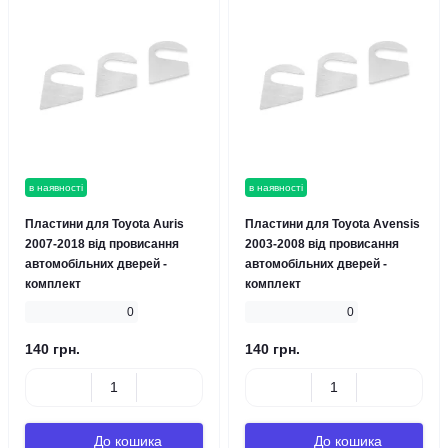
в наявності
в наявності
Пластини для Toyota Auris
Пластини для Toyota Avensis
2007-2018 від провисання
2003-2008 від провисання
автомобільних дверей -
автомобільних дверей -
комплект
комплект
0
0
140 грн.
140 грн.
До кошика
До кошика