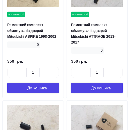
в наявності
в наявності
Ремонтний комплект
Ремонтний комплект
обмежувачів дверей
обмежувачів дверей
Mitsubishi ASPIRE 1998-2002
Mitsubishi ATTRAGE 2013-
2017
0
0
350 грн.
350 грн.
До кошика
До кошика