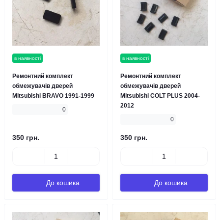
в наявності
в наявності
Ремонтний комплект
Ремонтний комплект
обмежувачів дверей
обмежувачів дверей
Mitsubishi BRAVO 1991-1999
Mitsubishi COLT PLUS 2004-
2012
0
0
350 грн.
350 грн.
До кошика
До кошика