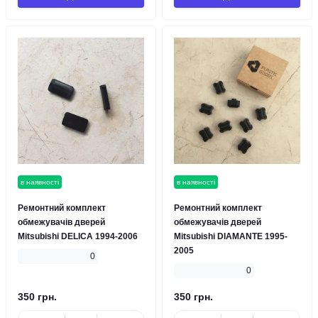
в наявності
в наявності
Ремонтний комплект
Ремонтний комплект
обмежувачів дверей
обмежувачів дверей
Mitsubishi DELICA 1994-2006
Mitsubishi DIAMANTE 1995-
2005
0
0
350 грн.
350 грн.