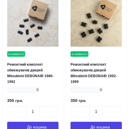
в наявності
в наявності
Ремонтний комплект
Ремонтний комплект
обмежувачів дверей
обмежувачів дверей
Mitsubishi DEBONAIR 1986-
Mitsubishi DEBONAIR 1992-
1992
1999
0
0
350 грн.
350 грн.
До кошика
До кошика