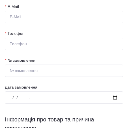
*
E-Mail
*
Телефон
*
№ замовлення
Дата замовлення
Інформація про товар та причина