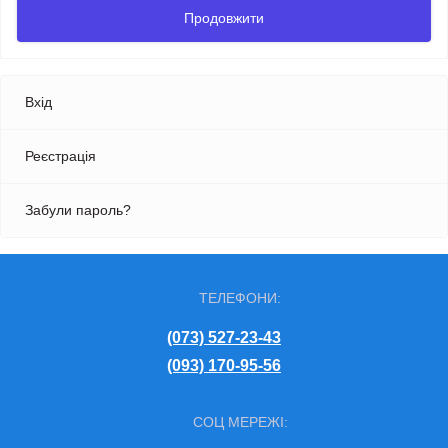
Продовжити
Вхід
Реєстрація
Забули пароль?
ТЕЛЕФОНИ:
(073) 527-23-43
(093) 170-95-56
СОЦ МЕРЕЖІ: