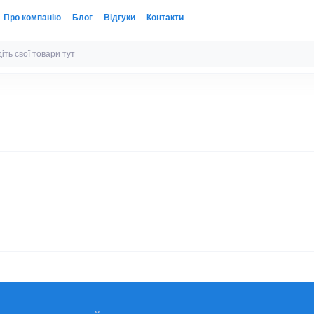
Про компанію
Блог
Відгуки
Контакти