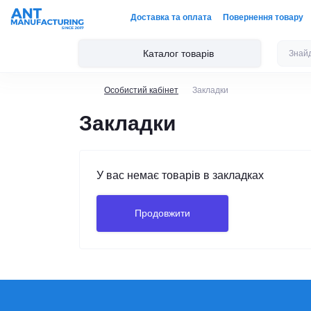
Доставка та оплата
Повернення товару
Каталог товарів
Особистий кабінет
Закладки
Закладки
У вас немає товарів в закладках
Продовжити