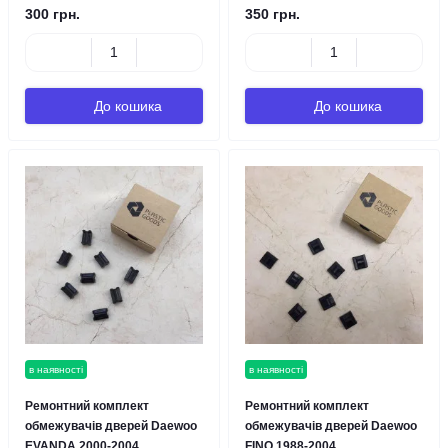
300 грн.
350 грн.
До кошика
До кошика
в наявності
в наявності
Ремонтний комплект
Ремонтний комплект
обмежувачів дверей Daewoo
обмежувачів дверей Daewoo
EVANDA 2000-2004
FINO 1988-2004