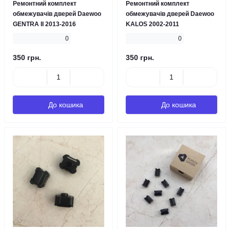
Ремонтний комплект
Ремонтний комплект
обмежувачів дверей Daewoo
обмежувачів дверей Daewoo
GENTRA II 2013-2016
KALOS 2002-2011
0
0
350 грн.
350 грн.
До кошика
До кошика