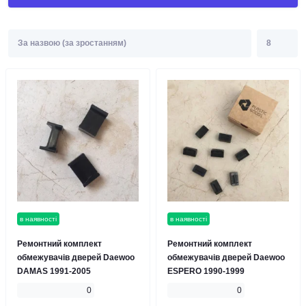
в наявності
в наявності
Ремонтний комплект
Ремонтний комплект
обмежувачів дверей Daewoo
обмежувачів дверей Daewoo
DAMAS 1991-2005
ESPERO 1990-1999
0
0