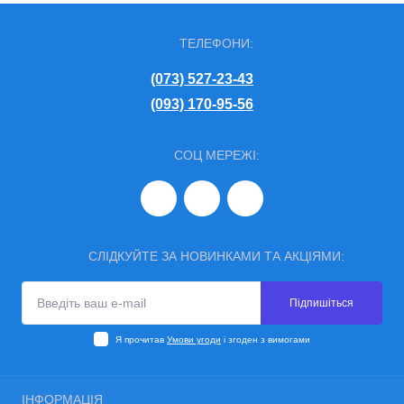
ТЕЛЕФОНИ:
(073) 527-23-43
(093) 170-95-56
СОЦ МЕРЕЖІ:
СЛІДКУЙТЕ ЗА НОВИНКАМИ ТА АКЦІЯМИ:
Підпишіться
Я прочитав
Умови угоди
і згоден з вимогами
ІНФОРМАЦІЯ