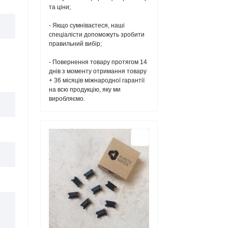
та ціни;
- Якщо сумніваєтеся, наші
спеціалісти допоможуть зробити
правильний вибір;
- Повернення товару протягом 14
днів з моменту отримання товару
+ 36 місяців міжнародної гарантії
на всю продукцію, яку ми
виробляємо.