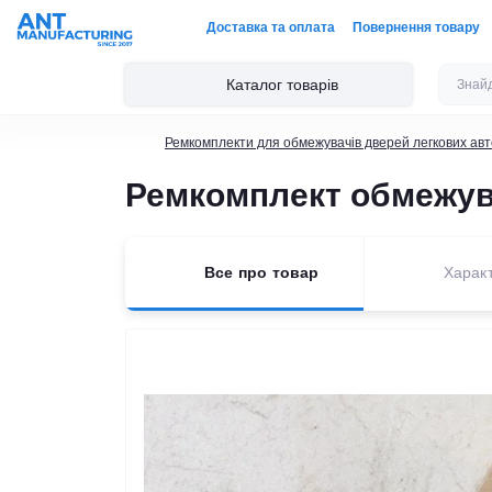
Доставка та оплата
Повернення товару
Каталог товарів
Ремкомплекти для обмежувачів дверей легкових авт
Ремкомплект обмежувач
Все про товар
Харак