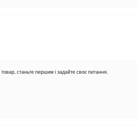
товар, станьте першим і задайте своє питання.