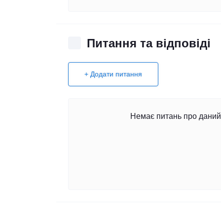
Питання та відповіді
+ Додати питання
Немає питань про даний 