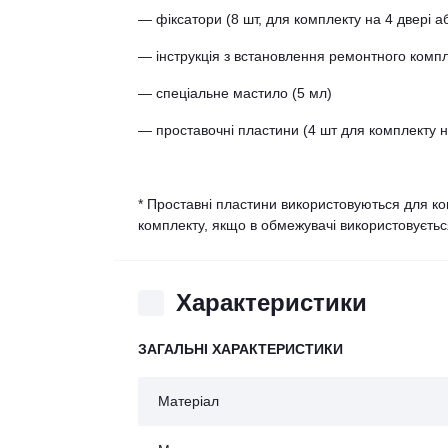
— фіксатори (8 шт, для комплекту на 4 двері аб
— інструкція з встановлення ремонтного комп
— спеціальне мастило (5 мл)
— проставочні пластини (4 шт для комплекту на
* Проставні пластини використовуються для ко
комплекту, якщо в обмежувачі використовуєтьс
Характеристики
ЗАГАЛЬНІ ХАРАКТЕРИСТИКИ
Матеріал