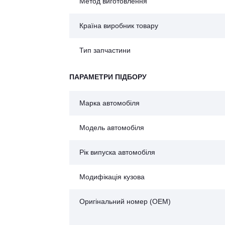
Метод виготовлення
Країна виробник товару
Тип запчастини
ПАРАМЕТРИ ПІДБОРУ
Марка автомобіля
Модель автомобіля
Рік випуска автомобіля
Модифікація кузова
Оригінальний номер (OEM)