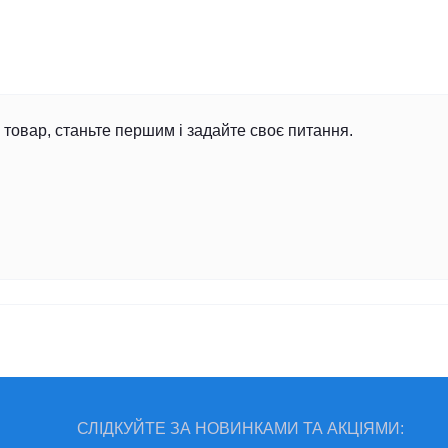
товар, станьте першим і задайте своє питання.
СЛІДКУЙТЕ ЗА НОВИНКАМИ ТА АКЦІЯМИ: