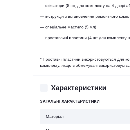
— фіксатори (8 шт, для комплекту на 4 двері аб
— інструкція з встановлення ремонтного комп
— спеціальне мастило (5 мл)
— проставочні пластини (4 шт для комплекту на
* Проставні пластини використовуються для ко
комплекту, якщо в обмежувачі використовуєтьс
Характеристики
ЗАГАЛЬНІ ХАРАКТЕРИСТИКИ
Матеріал