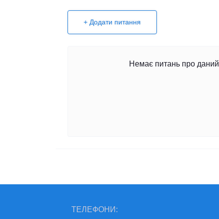
+ Додати питання
Немає питань про даний 
ТЕЛЕФОНИ: