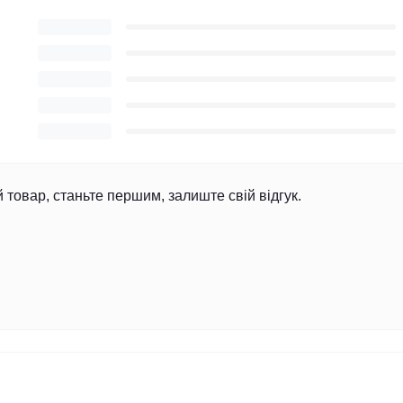
й товар, станьте першим, залиште свій відгук.