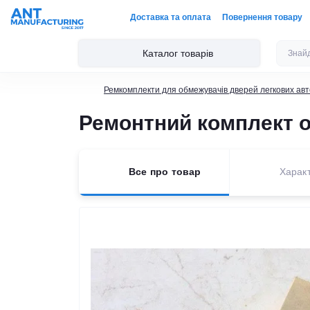
Доставка та оплата
Повернення товару
Каталог товарів
Ремкомплекти для обмежувачів дверей легкових авт
Ремонтний комплект о
Все про товар
Харак