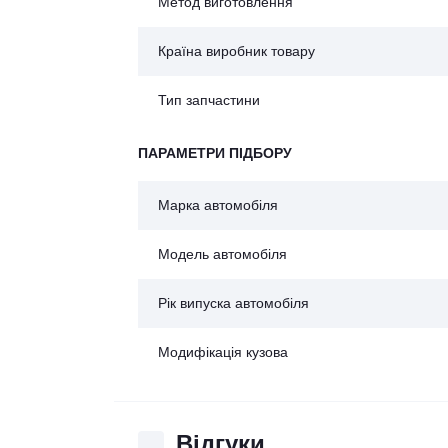
Метод виготовлення
Країна виробник товару
Тип запчастини
ПАРАМЕТРИ ПІДБОРУ
Марка автомобіля
Модель автомобіля
Рік випуска автомобіля
Модифікація кузова
Відгуки