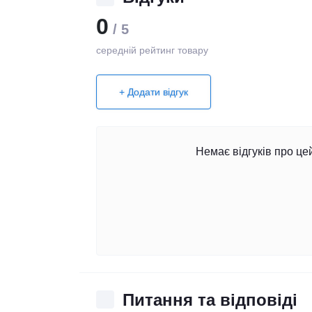
0
/ 5
середній рейтинг товару
+ Додати відгук
Немає відгуків про це
Питання та відповіді