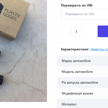
Перевірити по VIN
Характеристики:
(Дивитись ус
Марка автомобіля
Модель автомобіля
Рік випуска автомобіля
Модифікація кузова
Матеріал