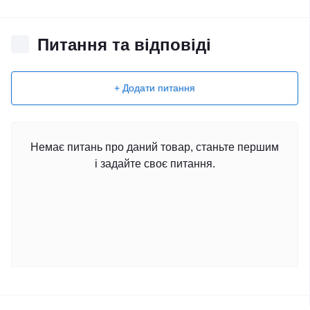
Питання та відповіді
+ Додати питання
Немає питань про даний товар, станьте першим
і задайте своє питання.