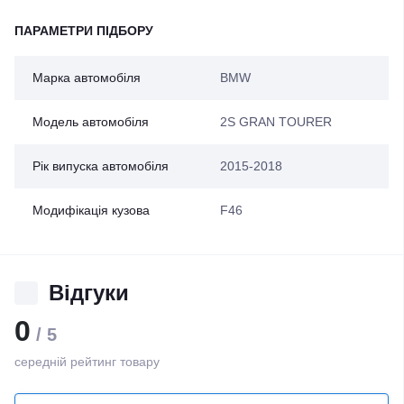
ПАРАМЕТРИ ПІДБОРУ
Марка автомобіля
BMW
Модель автомобіля
2S GRAN TOURER
Рік випуска автомобіля
2015-2018
Модифікація кузова
F46
Відгуки
0
/ 5
середній рейтинг товару