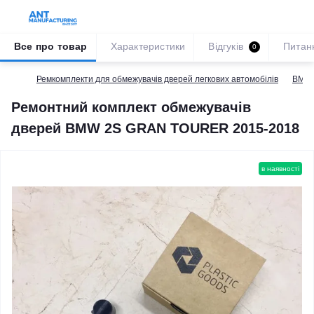
Все про товар
Характеристики
Відгуків
Питан
0
Ремкомплекти для обмежувачів дверей легкових автомобілів
BMW
Ремонтний комплект обмежувачів
дверей BMW 2S GRAN TOURER 2015-2018
в наявності