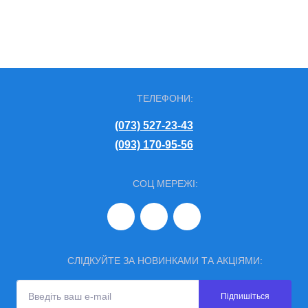
ТЕЛЕФОНИ:
(073) 527-23-43
(093) 170-95-56
СОЦ МЕРЕЖІ:
СЛІДКУЙТЕ ЗА НОВИНКАМИ ТА АКЦІЯМИ:
Підпишіться