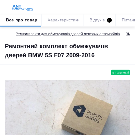
Все про товар
Характеристики
Відгуків
Питан
0
Ремкомплекти для обмежувачів дверей легкових автомобілів
BMW
Ремонтний комплект обмежувачів
дверей BMW 5S F07 2009-2016
в наявності