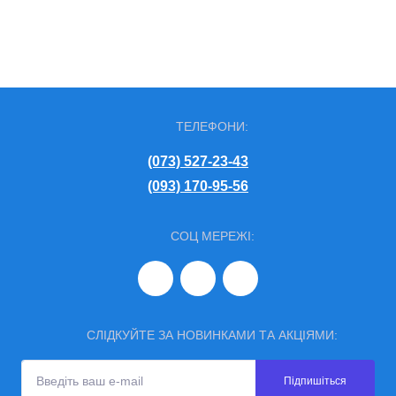
ТЕЛЕФОНИ:
(073) 527-23-43
(093) 170-95-56
СОЦ МЕРЕЖІ:
СЛІДКУЙТЕ ЗА НОВИНКАМИ ТА АКЦІЯМИ:
Підпишіться