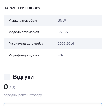
ПАРАМЕТРИ ПІДБОРУ
Марка автомобіля
BMW
Модель автомобіля
5S F07
Рік випуска автомобіля
2009-2016
Модифікація кузова
F07
Відгуки
0
/ 5
середній рейтинг товару