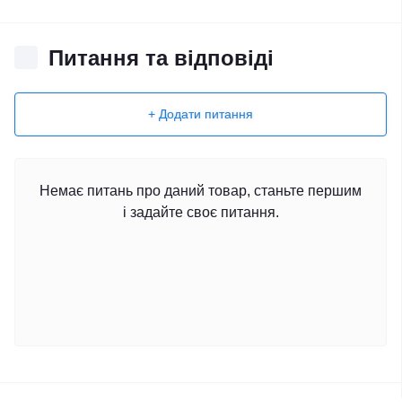
Питання та відповіді
+ Додати питання
Немає питань про даний товар, станьте першим
і задайте своє питання.