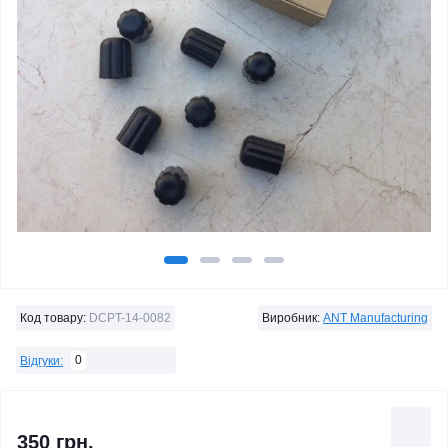
Код товару:
DCPT-14-0082
Виробник:
ANT Manufacturing
0
Відгуки:
350 грн.