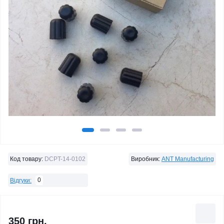
Код товару:
DCPT-14-0102
Виробник:
ANT Manufacturing
0
Відгуки:
350 грн.