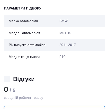
ПАРАМЕТРИ ПІДБОРУ
Марка автомобіля
BMW
Модель автомобіля
M5 F10
Рік випуска автомобіля
2011-2017
Модифікація кузова
F10
Відгуки
0
/ 5
середній рейтинг товару