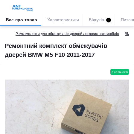
Все про товар
Характеристики
Відгуків
Питан
0
Ремкомплекти для обмежувачів дверей легкових автомобілів
BMW
Ремонтний комплект обмежувачів
дверей BMW M5 F10 2011-2017
в наявності