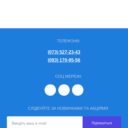
ТЕЛЕФОНИ:
(073) 527-23-43
(093) 170-95-56
СОЦ МЕРЕЖІ:
СЛІДКУЙТЕ ЗА НОВИНКАМИ ТА АКЦІЯМИ:
Підпишіться