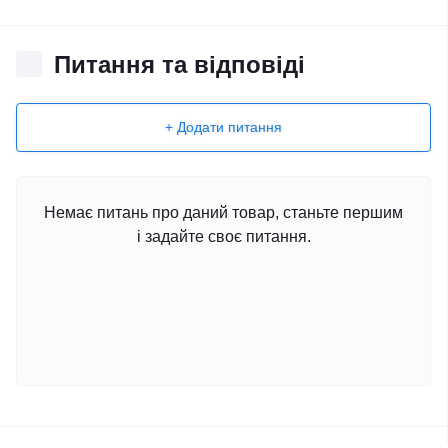
Питання та відповіді
+ Додати питання
Немає питань про даний товар, станьте першим
і задайте своє питання.