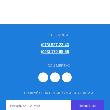
ТЕЛЕФОНИ:
(073) 527-23-43
(093) 170-95-56
СОЦ МЕРЕЖІ:
СЛІДКУЙТЕ ЗА НОВИНКАМИ ТА АКЦІЯМИ:
Підпишіться