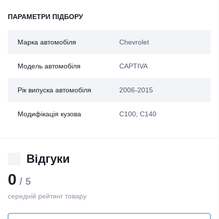
ПАРАМЕТРИ ПІДБОРУ
Марка автомобіля
Chevrolet
Модель автомобіля
CAPTIVA
Рік випуска автомобіля
2006-2015
Модифікація кузова
C100; C140
Відгуки
0
/ 5
середній рейтинг товару