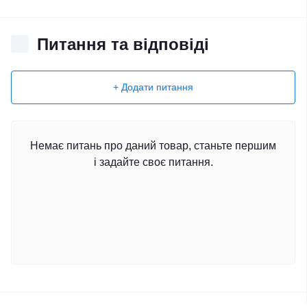
Питання та відповіді
+ Додати питання
Немає питань про даний товар, станьте першим
і задайте своє питання.