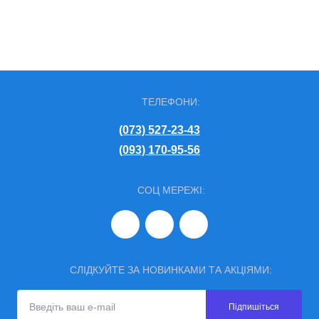
ТЕЛЕФОНИ:
(073) 527-23-43
(093) 170-95-56
СОЦ МЕРЕЖІ:
СЛІДКУЙТЕ ЗА НОВИНКАМИ ТА АКЦІЯМИ:
Підпишіться