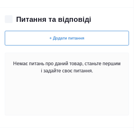
Питання та відповіді
+ Додати питання
Немає питань про даний товар, станьте першим
і задайте своє питання.