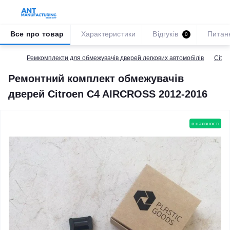
Все про товар
Характеристики
Відгуків
Питан
0
Ремкомплекти для обмежувачів дверей легкових автомобілів
Citro
Ремонтний комплект обмежувачів
дверей Citroen C4 AIRCROSS 2012-2016
в наявності