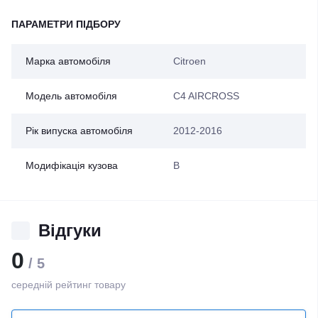
ПАРАМЕТРИ ПІДБОРУ
Марка автомобіля
Citroen
Модель автомобіля
C4 AIRCROSS
Рік випуска автомобіля
2012-2016
Модифікація кузова
B
Відгуки
0
/ 5
середній рейтинг товару