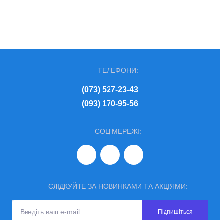
ТЕЛЕФОНИ:
(073) 527-23-43
(093) 170-95-56
СОЦ МЕРЕЖІ:
СЛІДКУЙТЕ ЗА НОВИНКАМИ ТА АКЦІЯМИ:
Підпишіться