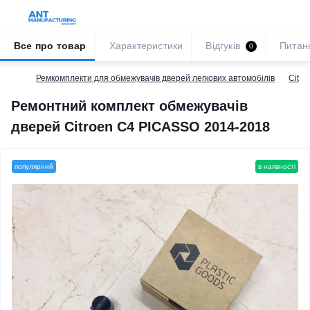
Все про товар
Характеристики
Відгуків
Питан
0
Ремкомплекти для обмежувачів дверей легкових автомобілів
Citro
Ремонтний комплект обмежувачів
дверей Citroen C4 PICASSO 2014-2018
популярний
в наявності