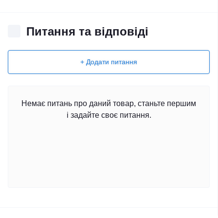
Питання та відповіді
+ Додати питання
Немає питань про даний товар, станьте першим
і задайте своє питання.