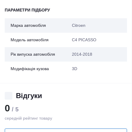
ПАРАМЕТРИ ПІДБОРУ
Марка автомобіля
Citroen
Модель автомобіля
C4 PICASSO
Рік випуска автомобіля
2014-2018
Модифікація кузова
3D
Відгуки
0
/ 5
середній рейтинг товару