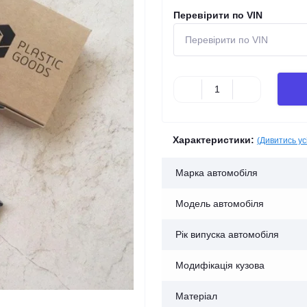
Перевірити по VIN
Характеристики:
(Дивитись ус
Марка автомобіля
Модель автомобіля
Рік випуска автомобіля
Модифікація кузова
Матеріал