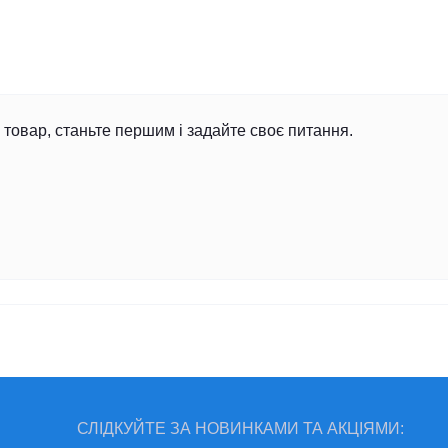
товар, станьте першим і задайте своє питання.
СЛІДКУЙТЕ ЗА НОВИНКАМИ ТА АКЦІЯМИ: