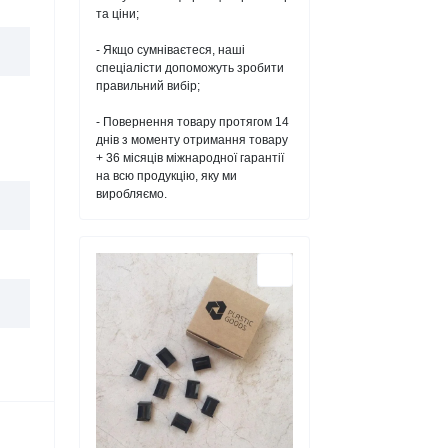
та ціни;
- Якщо сумніваєтеся, наші
спеціалісти допоможуть зробити
правильний вибір;
- Повернення товару протягом 14
днів з моменту отримання товару
+ 36 місяців міжнародної гарантії
на всю продукцію, яку ми
виробляємо.