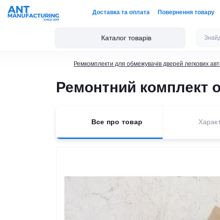
Доставка та оплата
Повернення товару
Каталог товарів
Ремкомплекти для обмежувачів дверей легкових авт
Ремонтний комплект о
Все про товар
Харак