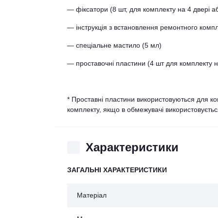
— фіксатори (8 шт, для комплекту на 4 двері аб
— інструкція з встановлення ремонтного комп
— спеціальне мастило (5 мл)
— проставочні пластини (4 шт для комплекту на
* Проставні пластини використовуються для ко
комплекту, якщо в обмежувачі використовуєтьс
Характеристики
ЗАГАЛЬНІ ХАРАКТЕРИСТИКИ
Матеріал