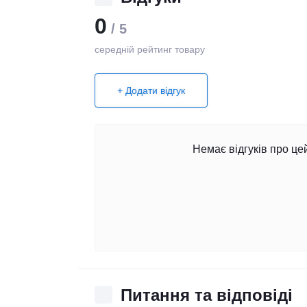
0
/ 5
середній рейтинг товару
+ Додати відгук
Немає відгуків про це
Питання та відповіді