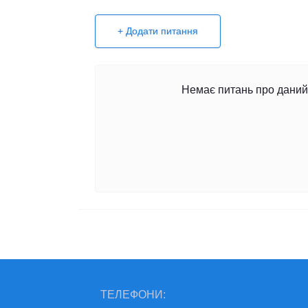
+ Додати питання
Немає питань про даний 
ТЕЛЕФОНИ: