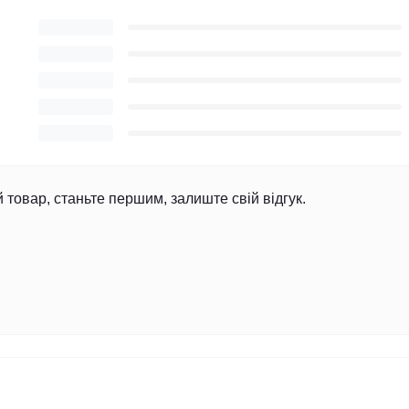
й товар, станьте першим, залиште свій відгук.