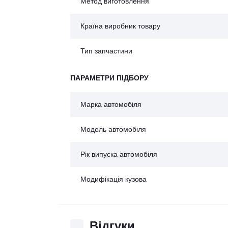
Метод виготовлення
Країна виробник товару
Тип запчастини
ПАРАМЕТРИ ПІДБОРУ
Марка автомобіля
Модель автомобіля
Рік випуска автомобіля
Модифікація кузова
Відгуки