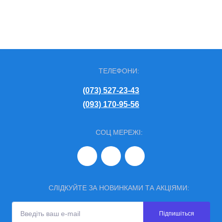
ТЕЛЕФОНИ:
(073) 527-23-43
(093) 170-95-56
СОЦ МЕРЕЖІ:
СЛІДКУЙТЕ ЗА НОВИНКАМИ ТА АКЦІЯМИ:
Підпишіться