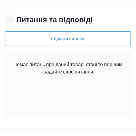
Питання та відповіді
+ Додати питання
Немає питань про даний товар, станьте першим
і задайте своє питання.