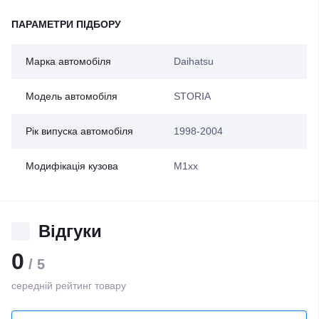
ПАРАМЕТРИ ПІДБОРУ
Марка автомобіля
Daihatsu
Модель автомобіля
STORIA
Рік випуска автомобіля
1998-2004
Модифікація кузова
M1xx
Відгуки
0
/ 5
середній рейтинг товару