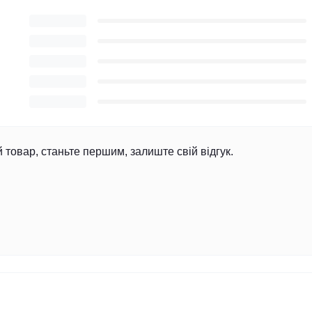
й товар, станьте першим, залиште свій відгук.