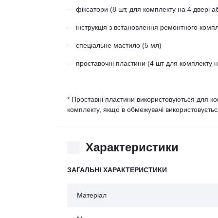
— фіксатори (8 шт, для комплекту на 4 двері аб
— інструкція з встановлення ремонтного комп
— спеціальне мастило (5 мл)
— проставочні пластини (4 шт для комплекту на
* Проставні пластини використовуються для ко
комплекту, якщо в обмежувачі використовуєтьс
Характеристики
ЗАГАЛЬНІ ХАРАКТЕРИСТИКИ
Матеріал