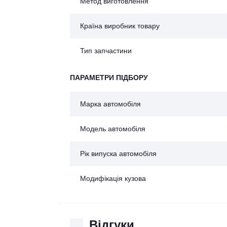
Метод виготовлення
Країна виробник товару
Тип запчастини
ПАРАМЕТРИ ПІДБОРУ
Марка автомобіля
Модель автомобіля
Рік випуска автомобіля
Модифікація кузова
Відгуки