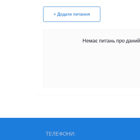
+ Додати питання
Немає питань про даний 
ТЕЛЕФОНИ: