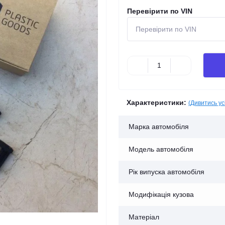
Перевірити по VIN
Характеристики:
(Дивитись ус
Марка автомобіля
Модель автомобіля
Рік випуска автомобіля
Модифікація кузова
Матеріал