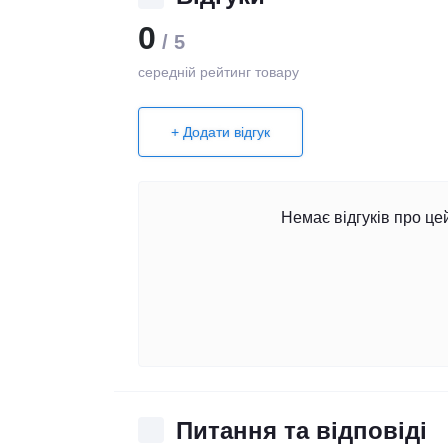
0
/ 5
середній рейтинг товару
+ Додати відгук
Немає відгуків про це
Питання та відповіді