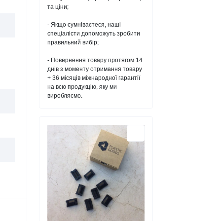
та ціни;
- Якщо сумніваєтеся, наші
спеціалісти допоможуть зробити
правильний вибір;
- Повернення товару протягом 14
днів з моменту отримання товару
+ 36 місяців міжнародної гарантії
на всю продукцію, яку ми
виробляємо.