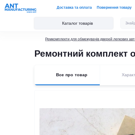
Доставка та оплата
Повернення товару
Каталог товарів
Ремкомплекти для обмежувачів дверей легкових авт
Ремонтний комплект о
Все про товар
Харак