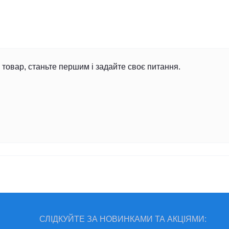
товар, станьте першим і задайте своє питання.
СЛІДКУЙТЕ ЗА НОВИНКАМИ ТА АКЦІЯМИ: