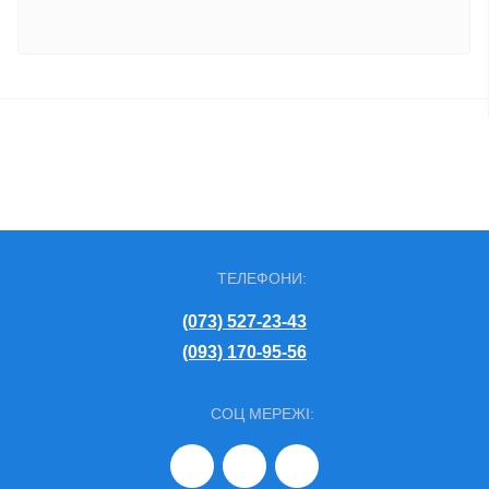
ТЕЛЕФОНИ:
(073) 527-23-43
(093) 170-95-56
СОЦ МЕРЕЖІ: