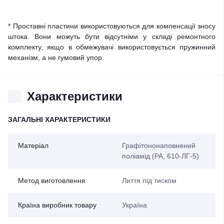
* Проставні пластини використовуються для компенсації зносу
штока. Вони можуть бути відсутніми у складі ремонтного
комплекту, якщо в обмежувачі використовується пружинний
механізм, а не гумовий упор.
Характеристики
ЗАГАЛЬНІ ХАРАКТЕРИСТИКИ
Матеріал
Графітононаповнений
поліамід (PA, 610-ЛГ-5)
Метод виготовлення
Лиття під тиском
Країна виробник товару
Україна