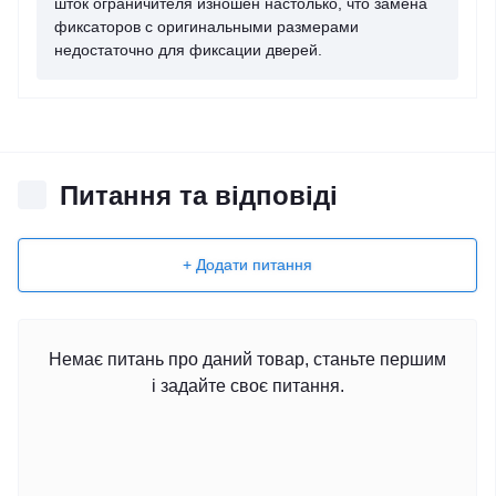
шток ограничителя изношен настолько, что замена
фиксаторов с оригинальными размерами
недостаточно для фиксации дверей.
Питання та відповіді
+ Додати питання
Немає питань про даний товар, станьте першим
і задайте своє питання.