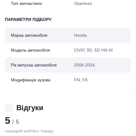
Тип запчастини
Оригінал
ПАРАМЕТРИ ПІДБОРУ
Марка автомобіля
Honda
Модель автомобіля
CIVIC 3D, 5D VIII-IX
Рік випуска автомобіля
2006-2016
Модифікація кузова
FN; FK
Відгуки
5
/ 5
середній рейтинг товару