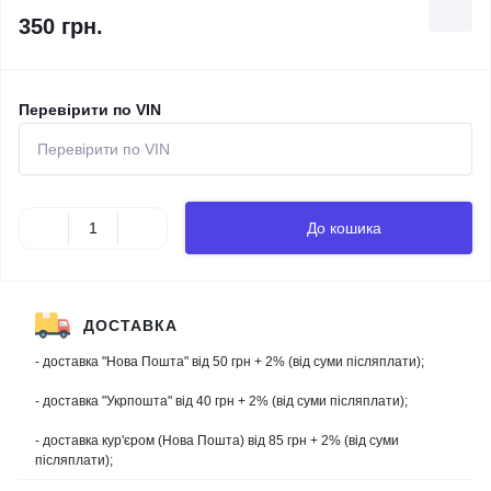
350 грн.
Перевірити по VIN
До кошика
ДОСТАВКА
- доставка "Нова Пошта" від 50 грн + 2% (від суми післяплати);
- доставка "Укрпошта" від 40 грн + 2% (від суми післяплати);
- доставка кур'єром (Нова Пошта) від 85 грн + 2% (від суми
післяплати);