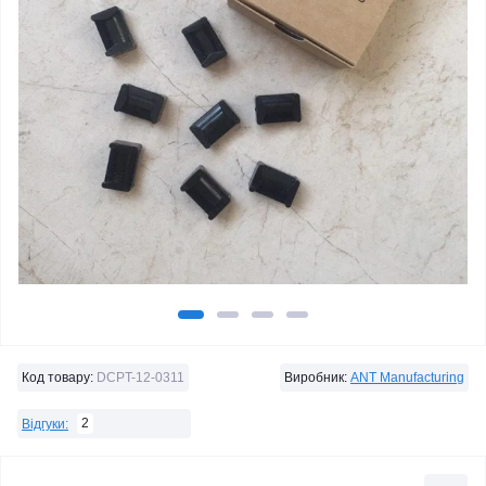
Код товару:
DCPT-12-0311
Виробник:
ANT Manufacturing
2
Відгуки: