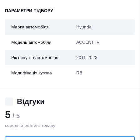
ПАРАМЕТРИ ПІДБОРУ
Марка автомобіля
Hyundai
Модель автомобіля
ACCENT IV
Рік випуска автомобіля
2011-2023
Модифікація кузова
RB
Відгуки
5
/ 5
середній рейтинг товару