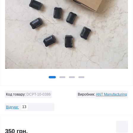
Код товару:
DCPT-10-0386
Виробник:
ANT Manufacturing
13
Відгуки:
350 грн.