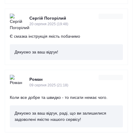
Сергій Погорілий
20 серпня 2025 (19:48)
Є смазка інструкція якість побачимо
Дякуємо за ваш відгук!
Роман
09 серпня 2025 (21:18)
Коли все добре та швидко - то писати немає чого.
Дякуємо за ваш відгук, раді, що ви залишилися
задоволені якістю нашого сервісу!