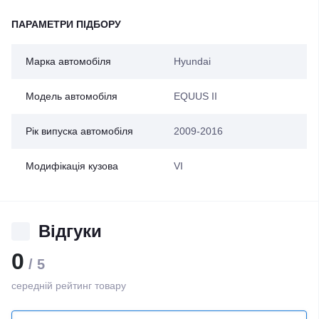
ПАРАМЕТРИ ПІДБОРУ
Марка автомобіля
Hyundai
Модель автомобіля
EQUUS II
Рік випуска автомобіля
2009-2016
Модифікація кузова
VI
Відгуки
0
/ 5
середній рейтинг товару