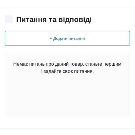
Питання та відповіді
+ Додати питання
Немає питань про даний товар, станьте першим
і задайте своє питання.