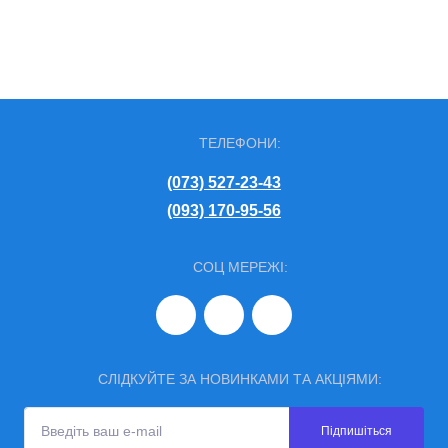
ТЕЛЕФОНИ:
(073) 527-23-43
(093) 170-95-56
СОЦ МЕРЕЖІ:
СЛІДКУЙТЕ ЗА НОВИНКАМИ ТА АКЦІЯМИ:
Підпишіться