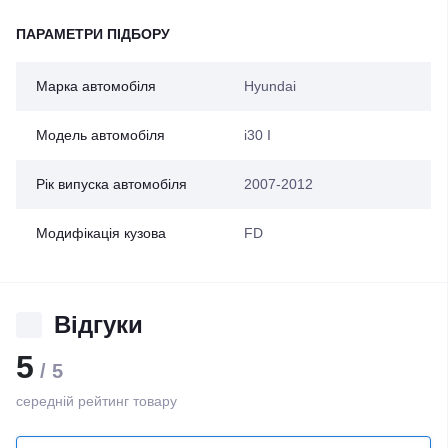
ПАРАМЕТРИ ПІДБОРУ
Марка автомобіля
Hyundai
Модель автомобіля
i30 I
Рік випуска автомобіля
2007-2012
Модифікація кузова
FD
Відгуки
5
/ 5
середній рейтинг товару