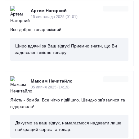
Артем Нагорний
15 листопада 2025 (01:01)
Все добре, товар якісний
Щиро вдячні за Ваш відгук! Приємно знати, що Ви
задоволені якістю товару.
Максим Нечитайло
05 липня 2025 (14:19)
Якість - бомба. Все чітко підійшло. Швидко зв'язалися та
відправили!
Дякуємо за ваш відгук, намагаємося надавати лише
найкращий сервіс та товар.