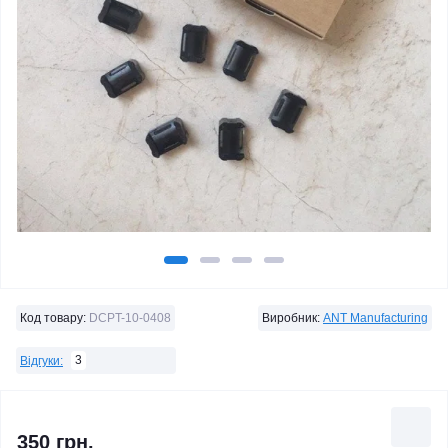
Код товару:
DCPT-10-0408
Виробник:
ANT Manufacturing
3
Відгуки:
350 грн.