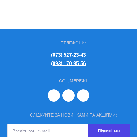
ТЕЛЕФОНИ:
(073) 527-23-43
(093) 170-95-56
СОЦ МЕРЕЖІ:
СЛІДКУЙТЕ ЗА НОВИНКАМИ ТА АКЦІЯМИ:
Підпишіться