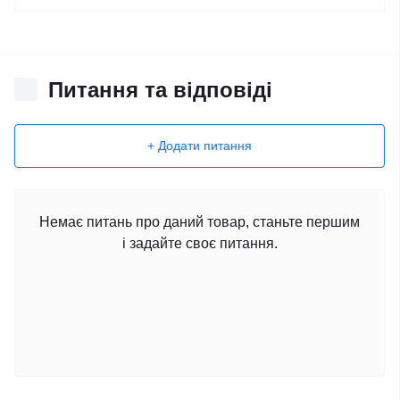
Питання та відповіді
+ Додати питання
Немає питань про даний товар, станьте першим
і задайте своє питання.