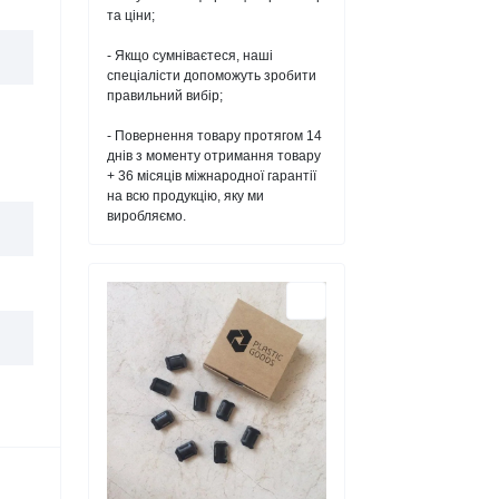
та ціни;
- Якщо сумніваєтеся, наші
спеціалісти допоможуть зробити
правильний вибір;
- Повернення товару протягом 14
днів з моменту отримання товару
+ 36 місяців міжнародної гарантії
на всю продукцію, яку ми
виробляємо.