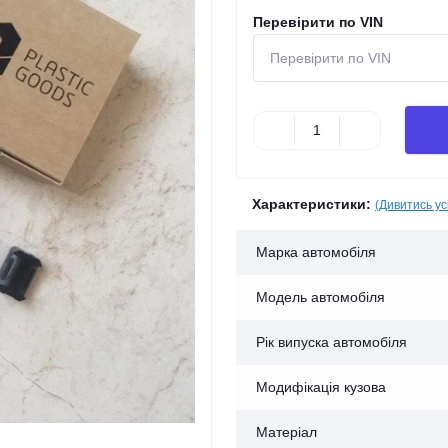
Перевірити по VIN
Характеристики:
(Дивитись ус
Марка автомобіля
Модель автомобіля
Рік випуска автомобіля
Модифікація кузова
Матеріал