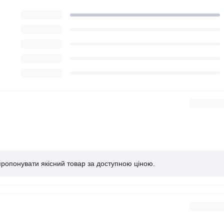
пропонувати якісний товар за доступною ціною.