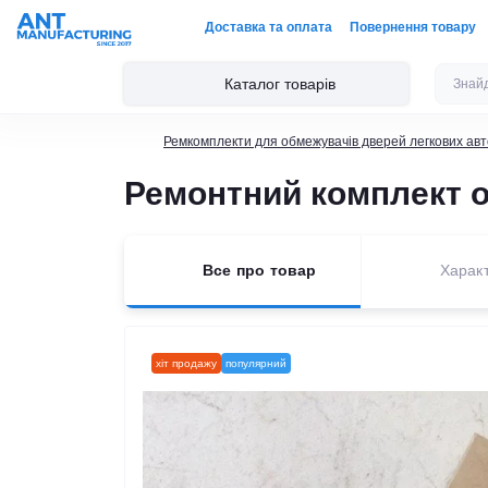
Доставка та оплата
Повернення товару
Каталог товарів
Ремкомплекти для обмежувачів дверей легкових авт
Ремонтний комплект о
Все про товар
Харак
хіт продажу
популярний