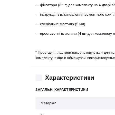
— фіксатори (8 шт, для комплекту на 4 двері аб
— інструкція з встановлення ремонтного комп
— спеціальне мастило (5 мл)
— проставочні пластини (4 шт для комплекту на
* Проставні пластини використовуються для ко
комплекту, якщо в обмежувачі використовуєтьс
Характеристики
ЗАГАЛЬНІ ХАРАКТЕРИСТИКИ
Матеріал