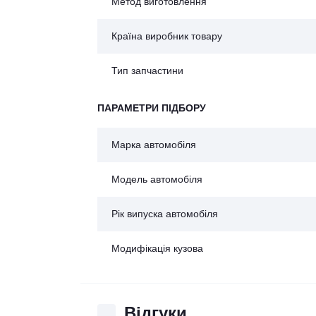
Метод виготовлення
Країна виробник товару
Тип запчастини
ПАРАМЕТРИ ПІДБОРУ
Марка автомобіля
Модель автомобіля
Рік випуска автомобіля
Модифікація кузова
Відгуки