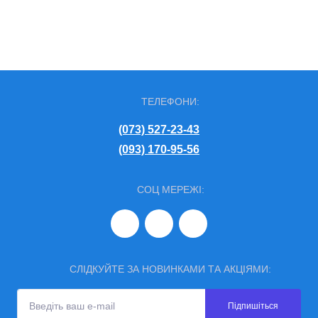
ТЕЛЕФОНИ:
(073) 527-23-43
(093) 170-95-56
СОЦ МЕРЕЖІ:
СЛІДКУЙТЕ ЗА НОВИНКАМИ ТА АКЦІЯМИ:
Підпишіться