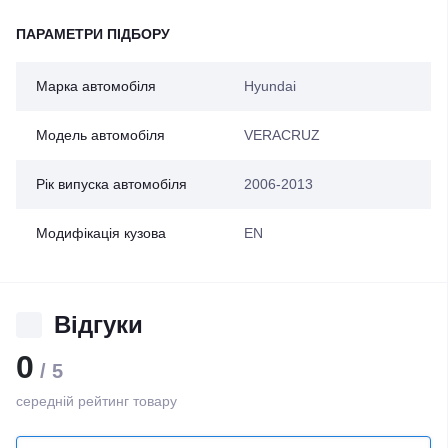
ПАРАМЕТРИ ПІДБОРУ
Марка автомобіля
Hyundai
Модель автомобіля
VERACRUZ
Рік випуска автомобіля
2006-2013
Модифікація кузова
EN
Відгуки
0
/ 5
середній рейтинг товару