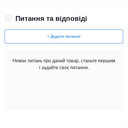
Питання та відповіді
+ Додати питання
Немає питань про даний товар, станьте першим
і задайте своє питання.