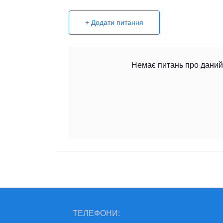
+ Додати питання
Немає питань про даний 
ТЕЛЕФОНИ: