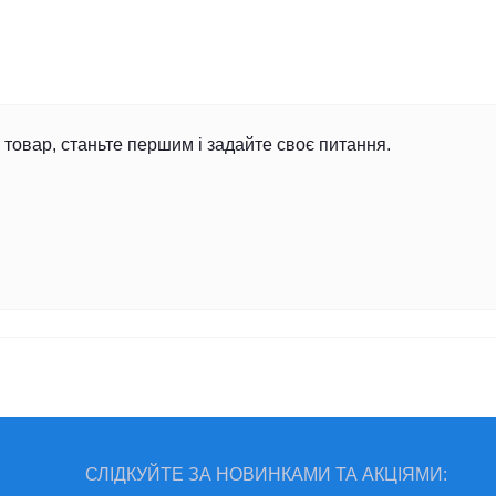
товар, станьте першим і задайте своє питання.
СЛІДКУЙТЕ ЗА НОВИНКАМИ ТА АКЦІЯМИ: