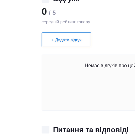
0
/ 5
середній рейтинг товару
+ Додати відгук
Немає відгуків про це
Питання та відповіді