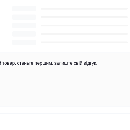
й товар, станьте першим, залиште свій відгук.