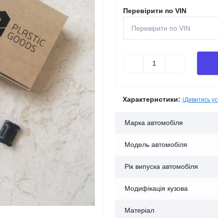
Перевірити по VIN
Характеристики:
(Дивитись ус
Марка автомобіля
Модель автомобіля
Рік випуска автомобіля
Модифікація кузова
Матеріал