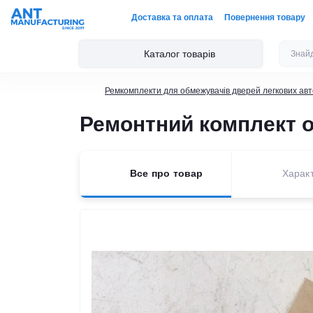
Доставка та оплата
Повернення товару
Каталог товарів
Ремкомплекти для обмежувачів дверей легкових авт
Ремонтний комплект о
Все про товар
Харак