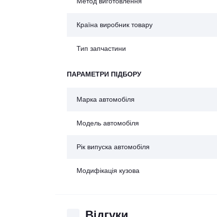
Метод виготовлення
Країна виробник товару
Тип запчастини
ПАРАМЕТРИ ПІДБОРУ
Марка автомобіля
Модель автомобіля
Рік випуска автомобіля
Модифікація кузова
Відгуки