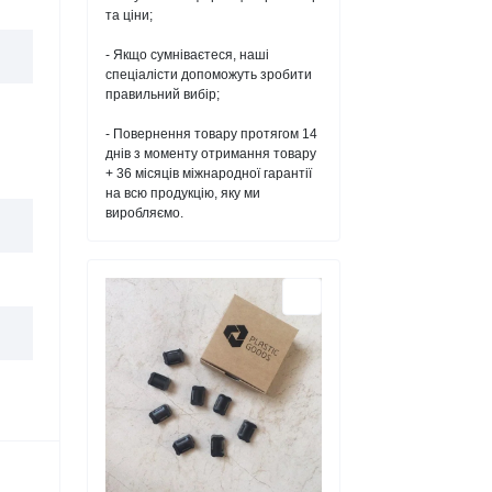
та ціни;
- Якщо сумніваєтеся, наші
спеціалісти допоможуть зробити
правильний вибір;
- Повернення товару протягом 14
днів з моменту отримання товару
+ 36 місяців міжнародної гарантії
на всю продукцію, яку ми
виробляємо.