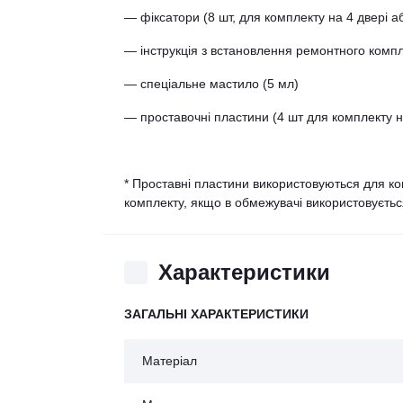
— фіксатори (8 шт, для комплекту на 4 двері аб
— інструкція з встановлення ремонтного комп
— спеціальне мастило (5 мл)
— проставочні пластини (4 шт для комплекту на
* Проставні пластини використовуються для ко
комплекту, якщо в обмежувачі використовуєтьс
Характеристики
ЗАГАЛЬНІ ХАРАКТЕРИСТИКИ
Матеріал